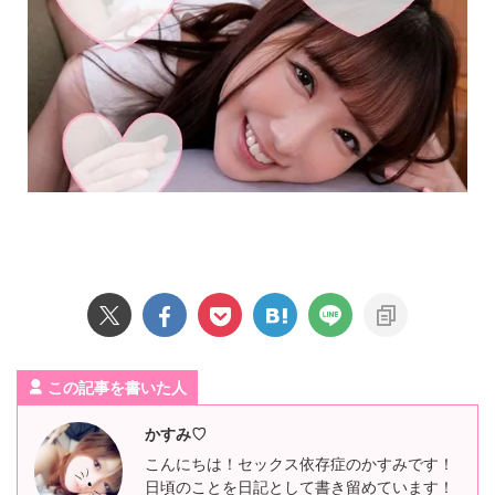
この記事を書いた人
かすみ♡
こんにちは！セックス依存症のかすみです！
日頃のことを日記として書き留めています！