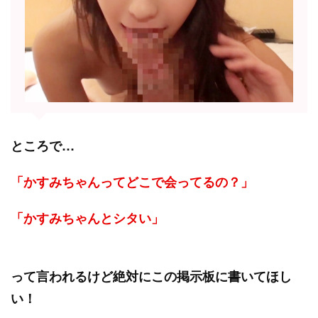
ところで…
「かすみちゃんってどこで会ってるの？」
「かすみちゃんとシタい」
って言われるけど絶対にこの掲示板に書いてほし
い！