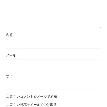
名前
メール
サイト
新しいコメントをメールで通知
新しい投稿をメールで受け取る