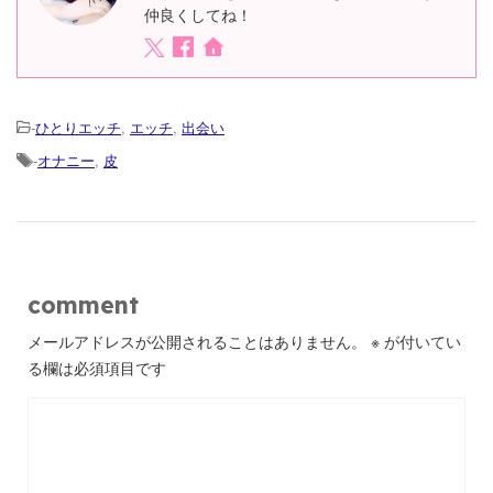
仲良くしてね！
-
ひとりエッチ
,
エッチ
,
出会い
-
オナニー
,
皮
comment
メールアドレスが公開されることはありません。
※
が付いてい
る欄は必須項目です