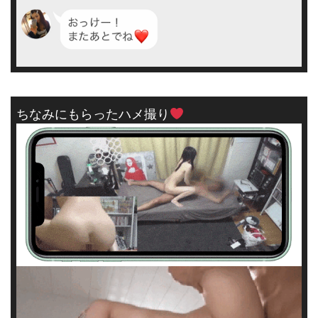
ちなみにもらったハメ撮り