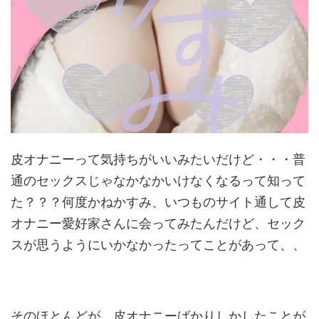
皮オナニーって気持ちがいいみたいだけど・・・普
通のセックスじ
ゃなかなかいけなくなるって知って
た？？？何度かねかすみ、いつ
ものサイト通して皮
オナニー愛好家さんに会ってみたんだけど、
セック
スが思うようにいかなかったってことがあって、、
そのほとんどが、皮オナニーばかりしかしたことが