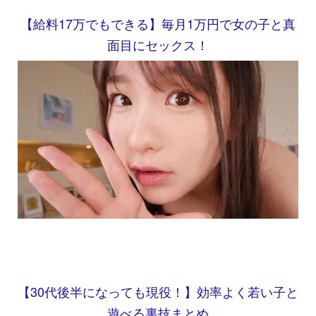
【給料17万でもできる】毎月1万円で女の子と真
面目にセックス！
【30代後半になっても現役！】効率よく若い子と
遊べる裏技まとめ