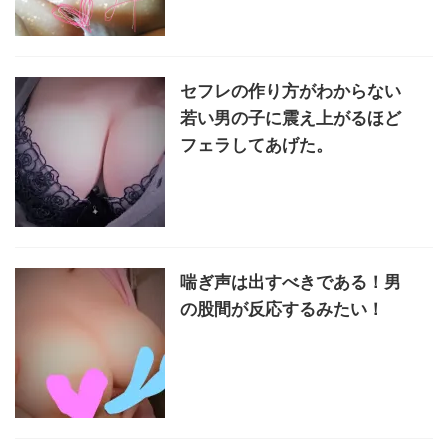
セフレの作り方がわからない
若い男の子に震え上がるほど
フェラしてあげた。
喘ぎ声は出すべきである！男
の股間が反応するみたい！