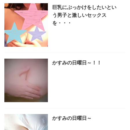
巨乳にぶっかけをしたいとい
う男子と激しいセックス
を・・・
かすみの日曜日～！！
かすみの日曜日～