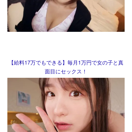
【給料17万でもできる】毎月1万円で女の子と真
面目にセックス！