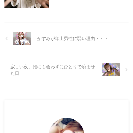
かすみが年上男性に弱い理由・・・
寂しい夜、誰にも会わずにひとりで済ませ
た日