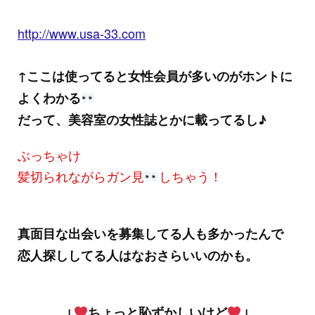
http://www.usa-33.com
↑ここは使ってると女性会員が多いのがホントに
よくわかる
だって、美容室の女性誌とかに載ってるし♪
ぶっちゃけ
髪切られながらガン見
しちゃう！
真面目な出会いを募集してる人も多かったんで
恋人探ししてる人はなおさらいいのかも。
↓
ちょっと恥ずかしいけど
↓