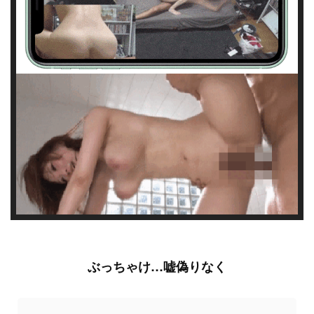
ぶっちゃけ…嘘偽りなく