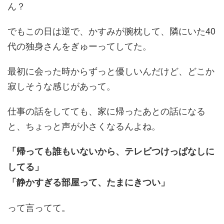
ん？
でもこの日は逆で、かすみが腕枕して、隣にいた40
代の独身さんをぎゅーってしてた。
最初に会った時からずっと優しいんだけど、どこか
寂しそうな感じがあって。
仕事の話をしてても、家に帰ったあとの話になる
と、ちょっと声が小さくなるんよね。
「帰っても誰もいないから、テレビつけっぱなしに
してる」
「静かすぎる部屋って、たまにきつい」
って言ってて。