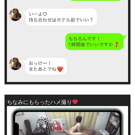
ちなみにもらったハメ撮り