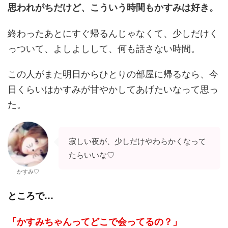
思われがちだけど、こういう時間もかすみは好き。
終わったあとにすぐ帰るんじゃなくて、少しだけく
っついて、よしよしして、何も話さない時間。
この人がまた明日からひとりの部屋に帰るなら、今
日くらいはかすみが甘やかしてあげたいなって思っ
た。
寂しい夜が、少しだけやわらかくなって
たらいいな♡
かすみ♡
ところで…
「かすみちゃんってどこで会ってるの？」