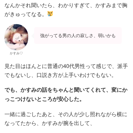
なんかそれ聞いたら、わかりすぎて、かすみまで胸
がきゅってなる。
強がってる男の人の寂しさ、弱いかも
かすみ♡
見た目はほんとに普通の40代男性って感じで、派手
でもないし、口説き方が上手いわけでもない。
でも、かすみの話をちゃんと聞いてくれて、変にか
っこつけないところが安心した。
一緒に過ごしたあと、その人が少し照れながら横に
なってたから、かすみが腕を出して、