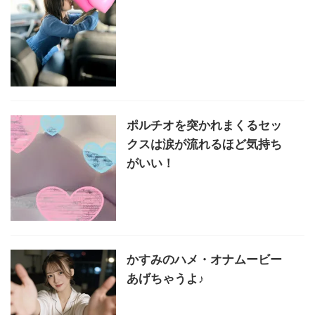
ポルチオを突かれまくるセッ
クスは涙が流れるほど気持ち
がいい！
かすみのハメ・オナムービー
あげちゃうよ♪