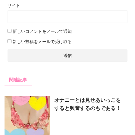
サイト
新しいコメントをメールで通知
新しい投稿をメールで受け取る
関連記事
オナニーとは見せあいっこを
すると興奮するのもである！