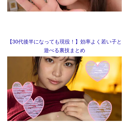
【30代後半になっても現役！】効率よく若い子と
遊べる裏技まとめ