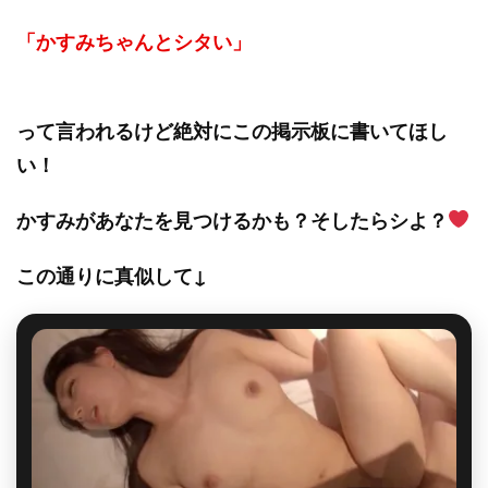
「かすみちゃんとシタい」
って言われるけど絶対にこの掲示板に書いてほし
い！
かすみがあなたを見つけるかも？そしたらシよ？
この通りに真似して↓