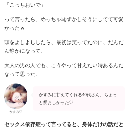
「こっちおいで」
って言ったら、めっちゃ恥ずかしそうにしてて可愛
かったｗ
頭をよしよししたら、最初は笑ってたのに、だんだ
ん静かになって。
大人の男の人でも、こうやって甘えたい時あるんだ
なって思った。
かすみに甘えてくれる40代さん、ちょっ
と愛おしかった♡
かすみ♡
セックス依存症って言ってると、身体だけの話だと