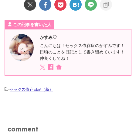
この記事を書いた人
かすみ♡
こんにちは！セックス依存症のかすみです！
日頃のことを日記として書き留めています！
仲良くしてね！
-
セックス依存日記（新）
comment