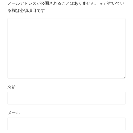
メールアドレスが公開されることはありません。
※
が付いてい
る欄は必須項目です
名前
メール