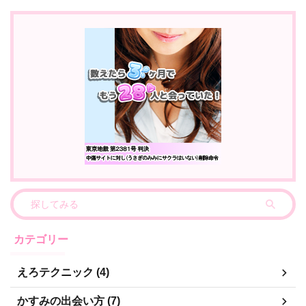
カテゴリー
えろテクニック (4)
かすみの出会い方 (7)