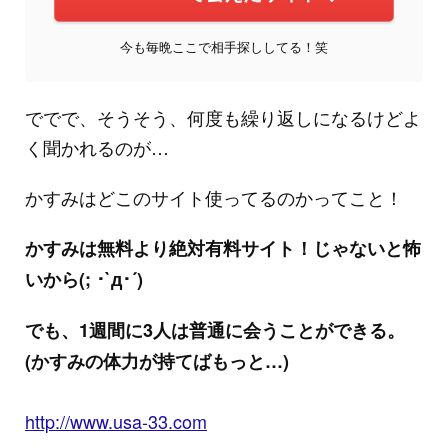
今も毎晩ここで相手探ししてる！笑
ででで、そうそう、何度も繰り返しになるけどよ
く聞かれるのが…
かすみはどこのサイト使ってるのかってこと！
かすみは無料より絶対有料サイト！じゃないと怖
いから(; ･`д･´)
でも、1週間に3人は普通に会うことができる。
(かすみの体力が持てばもっと…)
http://www.usa-33.com