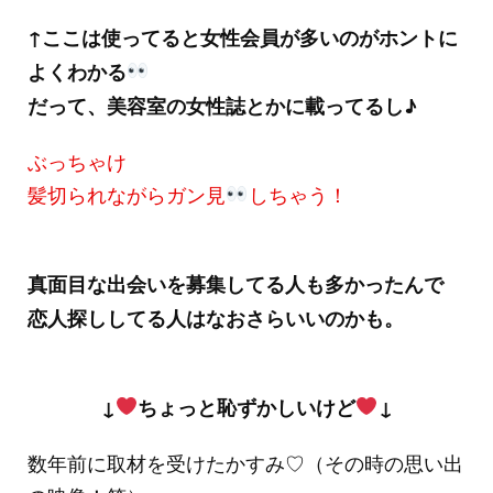
↑ここは使ってると女性会員が多いのがホントに
よくわかる
だって、美容室の女性誌とかに載ってるし♪
ぶっちゃけ
髪切られながらガン見
しちゃう！
真面目な出会いを募集してる人も多かったんで
恋人探ししてる人はなおさらいいのかも。
↓
ちょっと恥ずかしいけど
↓
数年前に取材を受けたかすみ♡（その時の思い出