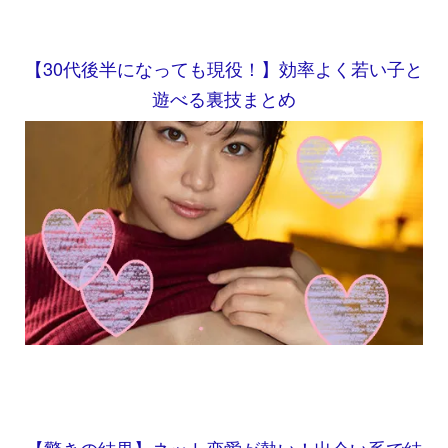
【30代後半になっても現役！】効率よく若い子と
遊べる裏技まとめ