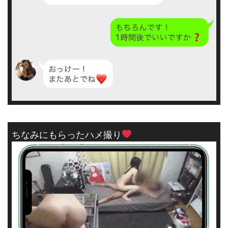
ちなみにもらったハメ撮り