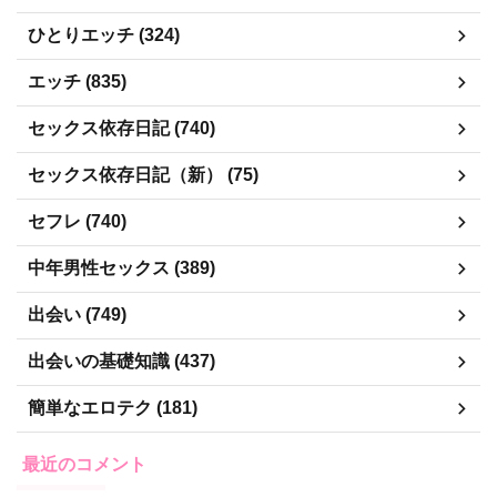
ひとりエッチ (324)
エッチ (835)
セックス依存日記 (740)
セックス依存日記（新） (75)
セフレ (740)
中年男性セックス (389)
出会い (749)
出会いの基礎知識 (437)
簡単なエロテク (181)
最近のコメント