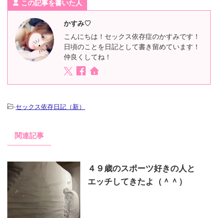
この記事を書いた人
かすみ♡
こんにちは！セックス依存症のかすみです！
日頃のことを日記として書き留めています！
仲良くしてね！
-
セックス依存日記（新）
関連記事
４９歳のスポーツ好きの人と
エッチしてきたよ（＾＾）