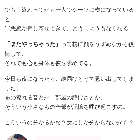
でも、終わってから一人でシーツに横になっている
と、
罪悪感が押し寄せてきて、どうしようもなくなる。
って枕に顔をうずめながら後
「またやっちゃった」
悔して、
それでも心も身体も彼を求めてる。
今日も夜になったら、結局ひとりで思い出してしま
った。
布の擦れる音とか、部屋の静けさとか、
そういう小さなもの全部が記憶を呼び起こすの。
こういうの分かるかな？女にしか分からないかも？