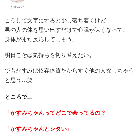
かすみ♡
こうして文字にすると少し落ち着くけど、
男の人の体を思い出すだけで心臓が速くなって、
身体がまた反応してしまう。
明日こそは気持ちを切り替えたい。
でもかすみは依存体質だからすぐ他の人探しちゃう
と思う…笑
ところで…
「かすみちゃんってどこで会ってるの？」
「かすみちゃんとシタい」