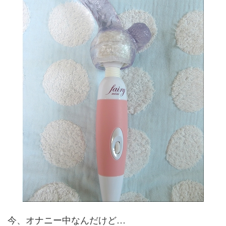
今、オナニー中なんだけど…