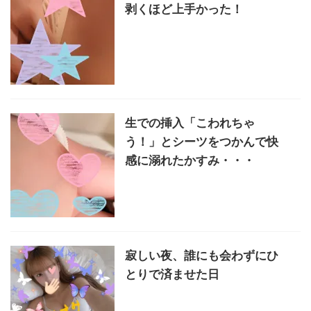
剥くほど上手かった！
生での挿入「こわれちゃ
う！」とシーツをつかんで快
感に溺れたかすみ・・・
寂しい夜、誰にも会わずにひ
とりで済ませた日