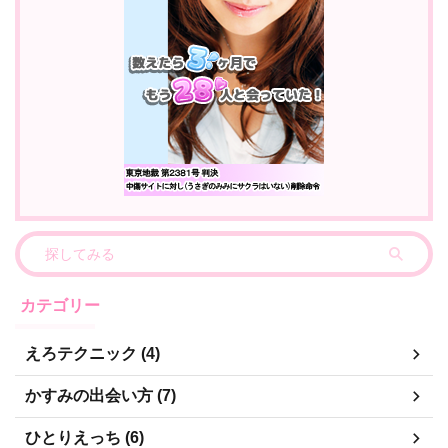
カテゴリー
えろテクニック (4)
かすみの出会い方 (7)
ひとりえっち (6)