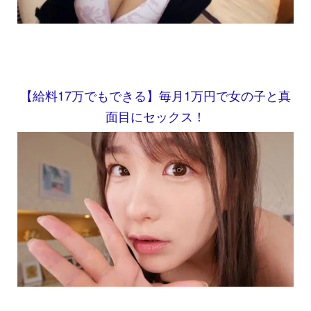
【給料17万でもできる】毎月1万円で女の子と真
面目にセックス！