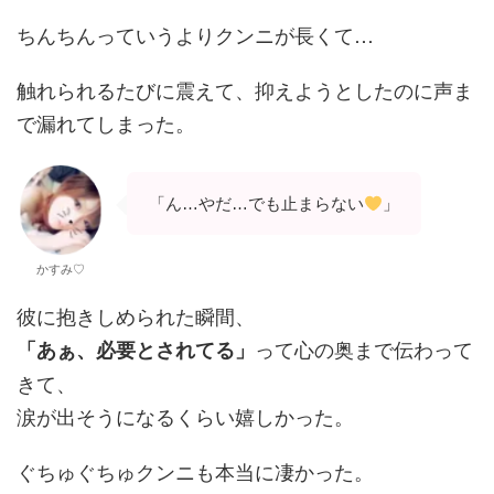
ちんちんっていうよりクンニが長くて…
触れられるたびに震えて、抑えようとしたのに声ま
で漏れてしまった。
「ん…やだ…でも止まらない
」
かすみ♡
彼に抱きしめられた瞬間、
って心の奥まで伝わって
「あぁ、必要とされてる」
きて、
涙が出そうになるくらい嬉しかった。
ぐちゅぐちゅクンニも本当に凄かった。