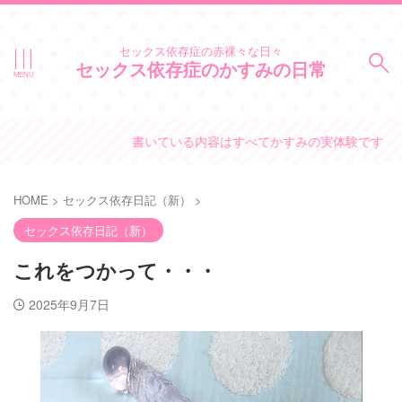
セックス依存症の赤裸々な日々
セックス依存症のかすみの日常
書いている内容はすべてかすみの実体験です。
HOME
>
セックス依存日記（新）
>
セックス依存日記（新）
これをつかって・・・
2025年9月7日