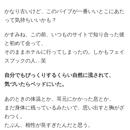
かなり古いけど、このバイブが一番いいとこにあた
って気持ちいいかも？
かすみね、この前、いつものサイトで知り合った彼
と初めて会って、
そのままホテルに行ってしまったの。しかもフェイ
スブックの人…笑
自分でもびっくりするくらい自然に流されて、
気づいたらベッドにいた。
あのときの体温とか、耳元にかかった息とか、
まだ身体に残っているみたいで、思い出すと胸がざ
わつく。
たぶん、相性が良すぎたんだと思う。