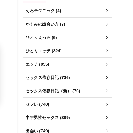
えろテクニック (4)
かすみの出会い方 (7)
ひとりえっち (6)
ひとりエッチ (324)
エッチ (835)
セックス依存日記 (736)
セックス依存日記（新） (76)
セフレ (740)
中年男性セックス (389)
出会い (749)