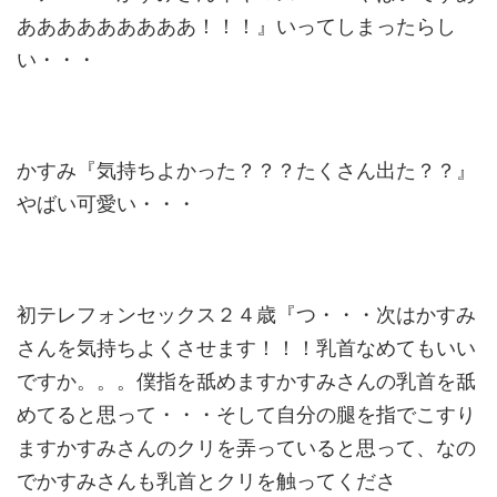
あああああああああ！！！』いってしまったらし
い・・・
かすみ『気持ちよかった？？？たくさん出た？？』
やばい可愛い・・・
初テレフォンセックス２４歳『つ・・・次はかすみ
さんを気持ちよくさせます！！！乳首なめてもいい
ですか。。。僕指を舐めますかすみさんの乳首を舐
めてると思って・・・そして自分の腿を指でこすり
ますかすみさんのクリを弄っていると思って、なの
でかすみさんも乳首とクリを触ってくださ