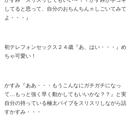
してると思って、自分のおちんちんｎしごいてみて
よ・・・』
初テレフォンセックス２４歳『あ、はい・・・』め
ちゃ可愛い！
かすみ『ああ・・・もうこんなにガチガチになっ
て…もっと強く早く動かしてもいいかな？？』と実
自分の持っている極太バイブをスリスリしながら話
すかすみ・・・