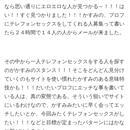
なら思い通りにエロエロな人が見つかる～！！！は
い！！すぐ見つかりました！！！かすみの、プロフ
にテレフォンセックスをしてくれる人募集って書い
たら２４時間で１４人の人からメールが来ました。
その中から一人テレフォンセックスをする人を探す
のがかすみのスタンス！！！そこをどんどん見分け
ていくのもサイトを使い慣れたかすみのある意味特
技かも！！！だいたいプロフにエッチな事を書いて
いる人は、真の変態である。そういう狙いでサイト
にいるわけなので、かすみみたいに早く会ってエッ
チしたいとか、今回みたくテレフォンセックスがし
たい！！！などと目標が定まったパターンにはかな