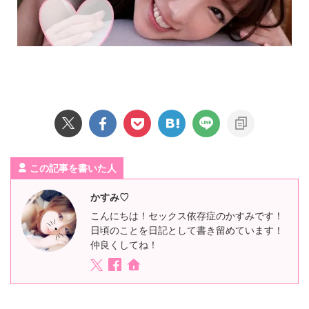
この記事を書いた人
かすみ♡
こんにちは！セックス依存症のかすみです！
日頃のことを日記として書き留めています！
仲良くしてね！