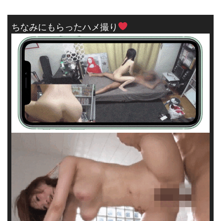
ちなみにもらったハメ撮り