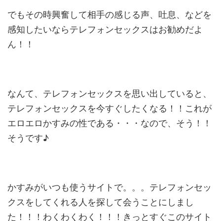
でもその時興奮して相手の感じる声、吐息、などを
感知したいならテレフォンセックスはお勧めだよ
ん！！
なんて、テレフォンセックスを思い出していると、
テレフォンセックスを今すぐしたくなる！！これが
エロエロかすみの性である・・・なので、そう！！
そうです♪
かすみがいつも使うサイトで。。。テレフォンセッ
クスをしてくれる人を探して会うことにしまし
た！！！わくわくわく！！！きっとすぐこのサイト