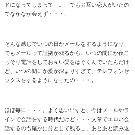
ドになってしまって。。。でもお互い恋人がいたの
でなかなか会えず・・・。
そんな感じでいつの日かメールをするようになり、
でもメールって証拠が残るから、いつの間にか夜こ
っそり電話をしてお互い愛をはぐくんでいたんだけ
ど、いつの間にか愛が深まりすぎて、テレフォンセ
ックスをするようになったの・・・。
ほぼ毎日・・・。よく思い出すと、今はメールやラ
インで会話をする時代だけど・・・文章でエロい会
話するのも確かに分として残るし、あとあと読み返