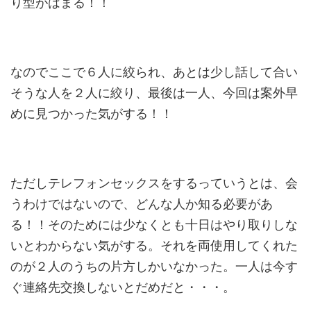
り型がはまる！！
なのでここで６人に絞られ、あとは少し話して合い
そうな人を２人に絞り、最後は一人、今回は案外早
めに見つかった気がする！！
ただしテレフォンセックスをするっていうとは、会
うわけではないので、どんな人か知る必要があ
る！！そのためには少なくとも十日はやり取りしな
いとわからない気がする。それを両使用してくれた
のが２人のうちの片方しかいなかった。一人は今す
ぐ連絡先交換しないとだめだと・・・。