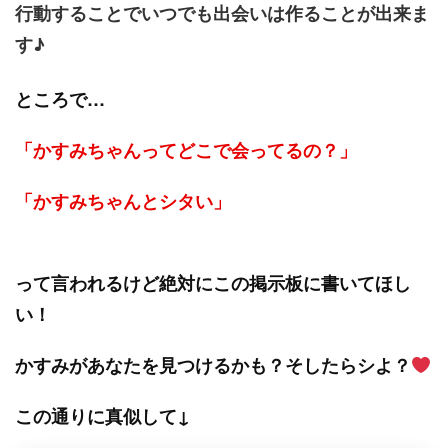
行動することでいつでも出会いは作ることが出来ま
す♪
ところで…
「かすみちゃんってどこで会ってるの？」
「かすみちゃんとシタい」
って言われるけど絶対にこの掲示板に書いてほし
い！
かすみがあなたを見つけるかも？そしたらシよ？
この通りに真似して↓