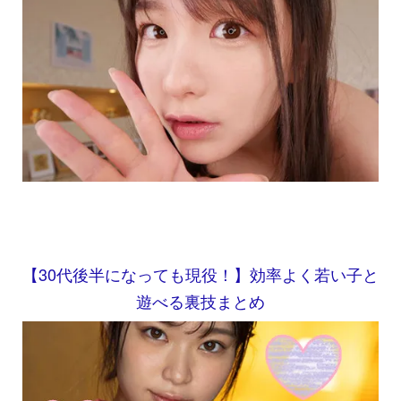
【30代後半になっても現役！】効率よく若い子と
遊べる裏技まとめ