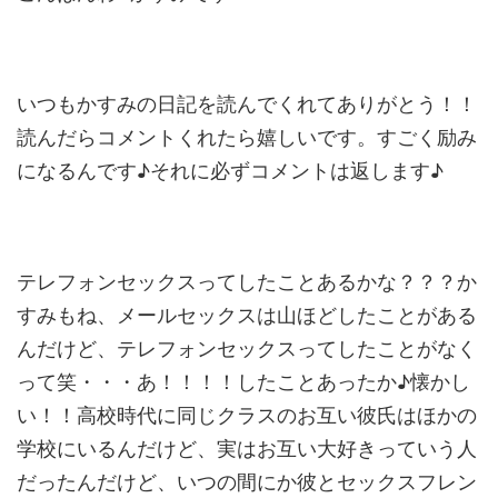
いつもかすみの日記を読んでくれてありがとう！！
読んだらコメントくれたら嬉しいです。すごく励み
になるんです♪それに必ずコメントは返します♪
テレフォンセックスってしたことあるかな？？？か
すみもね、メールセックスは山ほどしたことがある
んだけど、テレフォンセックスってしたことがなく
って笑・・・あ！！！！したことあったか♪懐かし
い！！高校時代に同じクラスのお互い彼氏はほかの
学校にいるんだけど、実はお互い大好きっていう人
だったんだけど、いつの間にか彼とセックスフレン