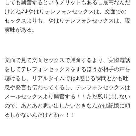
しても興奮するというメリットもあるし最高なんだ
けどね♪♪やはりテレフォンセックスは、文面での
セックスよりも、やはりテレフォンセックスは、現
実味がある。
文面で見て文面セックスで興奮するより、実際電話
をしてテレフォンセックスをするほうが相手の声を
聴けるし、リアルタイムでね♪感じる瞬間とかも吐
息や発言も伝わってくるし、テレフォンセックスは
メールセックスより興奮する！！ただ残りはしない
ので、あとあと思い出したいときなんかは記憶に頼
るしかないんだけどね～！！