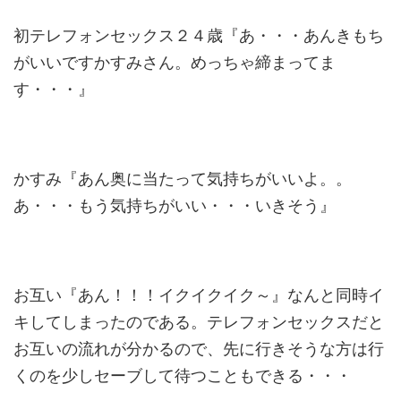
初テレフォンセックス２４歳『あ・・・あんきもち
がいいですかすみさん。めっちゃ締まってま
す・・・』
かすみ『あん奥に当たって気持ちがいいよ。。
あ・・・もう気持ちがいい・・・いきそう』
お互い『あん！！！イクイクイク～』なんと同時イ
キしてしまったのである。テレフォンセックスだと
お互いの流れが分かるので、先に行きそうな方は行
くのを少しセーブして待つこともできる・・・