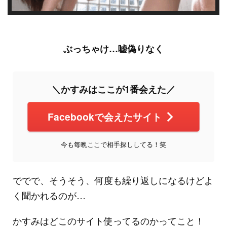
ぶっちゃけ…嘘偽りなく
＼かすみはここが1番会えた／
Facebookで会えたサイト
今も毎晩ここで相手探ししてる！笑
ででで、そうそう、何度も繰り返しになるけどよ
く聞かれるのが…
かすみはどこのサイト使ってるのかってこと！