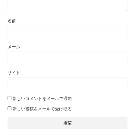
名前
メール
サイト
新しいコメントをメールで通知
新しい投稿をメールで受け取る