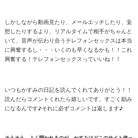
しかしながら動画見たり、メールエッチしたり、妄
想したりするより、リアルタイムで相手がちゃんと
いて、音声が伝わり合うテレフォンセックスは本当
に興奮するし・・・いくのも早くなるかも！！これ
興奮する！テレフォンセックスっていいね！！
いつもかすみの日記を読んでくれてありがとう！！
読んだらコメントくれたら嬉しいです。すごく励み
になるんです♪それに必ずコメントは返します♪
そうそう、よく聞かれるのが、かすみはどこのサイト使っ