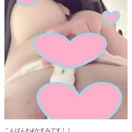
こんばんわ♪かすみです！！