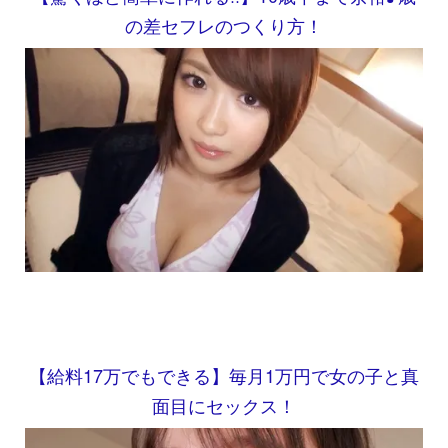
の差セフレのつくり方！
【給料17万でもできる】毎月1万円で女の子と真
面目にセックス！