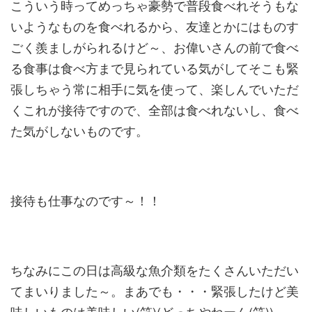
こういう時ってめっちゃ豪勢で普段食べれそうもな
いようなものを食べれるから、友達とかにはものす
ごく羨ましがられるけど～、お偉いさんの前で食べ
る食事は食べ方まで見られている気がしてそこも緊
張しちゃう常に相手に気を使って、楽しんでいただ
くこれが接待ですので、全部は食べれないし、食べ
た気がしないものです。
接待も仕事なのです～！！
ちなみにこの日は高級な魚介類をたくさんいただい
てまいりました～。まあでも・・・緊張したけど美
味しいものは美味しい(笑)(どっちやねーん(笑))