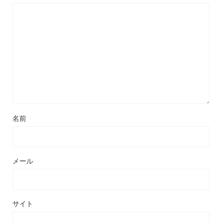
名前
メール
サイト