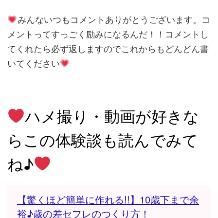
みんないつもコメントありがとうございます。コ
メントってすっごく励みになるんだ！！コメントし
てくれたら必ず返しますのでこれからもどんどん書
いてください
ハメ撮り・動画が好きな
ら
この体験談も読んでみて
ね♪
【驚くほど簡単に作れる!!】10歳下まで余
裕♪歳の差セフレのつくり方！