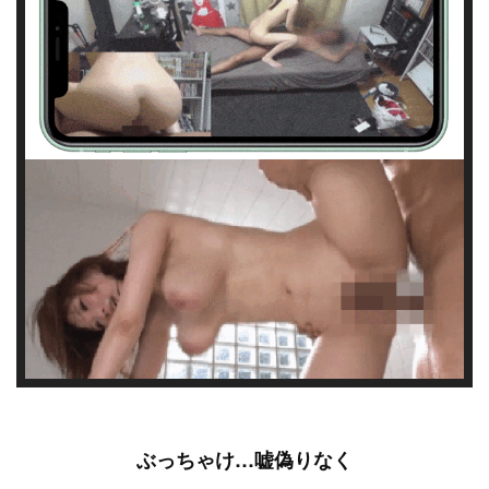
ぶっちゃけ…嘘偽りなく