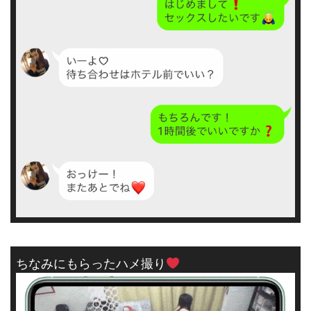
ちなみにもらったハメ撮り