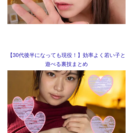
【30代後半になっても現役！】効率よく若い子と
遊べる裏技まとめ