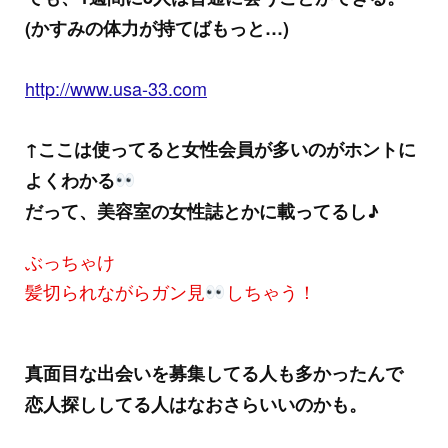
(かすみの体力が持てばもっと…)
http://www.usa-33.com
↑ここは使ってると女性会員が多いのがホントに
よくわかる
だって、美容室の女性誌とかに載ってるし♪
ぶっちゃけ
髪切られながらガン見
しちゃう！
真面目な出会いを募集してる人も多かったんで
恋人探ししてる人はなおさらいいのかも。