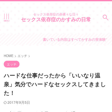
セックス依存症の赤裸々な日々
セックス依存症のかすみの日常
書いている内容はすべてかすみの実体験です。
HOME
>
エッチ
>
エッチ
ハードな仕事だったから「いいなり温
泉」気分でハードなセックスしてきまし
た！
2017年9月5日