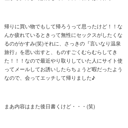
帰りに買い物でもして帰ろうって思ったけど！！な
んか疲れているときって無性にセックスがしたくな
るのがかすみ(笑)それに、さっきの『言いなり温泉
旅行』を思い出すと、ものすごくむらむらしてき
た！！！なので最近やり取りしていた人にサイト使
ってメールしてお誘いしたらちょうど暇だったよう
なので、会ってエッチして帰りました♪
まあ内容はまた後日書くけど・・・(笑)