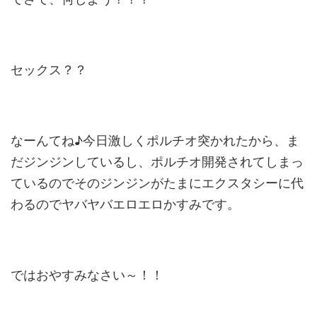
セックス？？
なーんてね♪今日激しくポルチオ突かれたから、ま
だジンジンしているし、ポルチオ開発されてしまっ
ているのでそのジンジンがたまにエクスタシーに代
わるのでヤバヤバエロエロかすみです。
ではおやすみなさい～！！