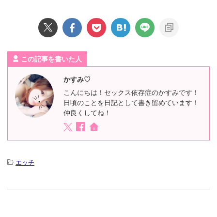
この記事を書いた人
かすみ♡
こんにちは！セックス依存症のかすみです！
日頃のことを日記として書き留めています！
仲良くしてね！
-
エッチ