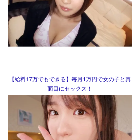
【給料17万でもできる】毎月1万円で女の子と真
面目にセックス！