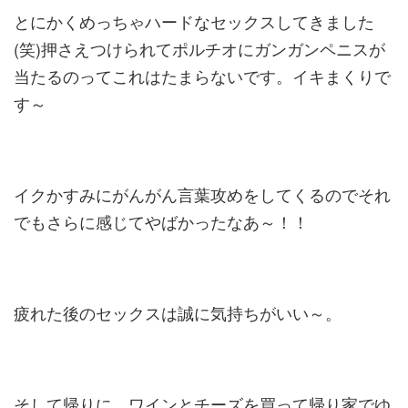
とにかくめっちゃハードなセックスしてきました
(笑)押さえつけられてポルチオにガンガンペニスが
当たるのってこれはたまらないです。イキまくりで
す～
イクかすみにがんがん言葉攻めをしてくるのでそれ
でもさらに感じてやばかったなあ～！！
疲れた後のセックスは誠に気持ちがいい～。
そして帰りに、ワインとチーズを買って帰り家でゆ