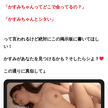
「かすみちゃんってどこで会ってるの？」
「かすみちゃんとシタい」
って言われるけど絶対にこの掲示板に書いてほし
い！
かすみがあなたを見つけるかも？そしたらシよ？
この通りに真似して↓