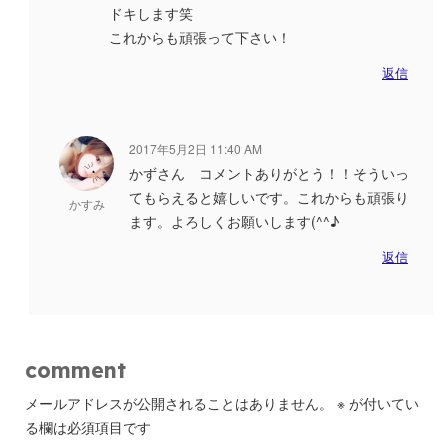
ドキします笑
これからも頑張って下さい！
返信
2017年5月2日 11:40 AM
かずさん コメントありがとう！！そういっ
てもらえると嬉しいです。これからも頑張り
かすみ
ます。よろしくお願いします(^^♪
返信
comment
メールアドレスが公開されることはありません。
※
が付いてい
る欄は必須項目です