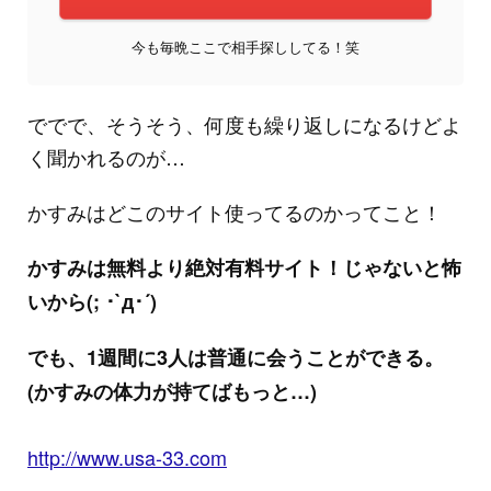
今も毎晩ここで相手探ししてる！笑
ででで、そうそう、何度も繰り返しになるけどよ
く聞かれるのが…
かすみはどこのサイト使ってるのかってこと！
かすみは無料より絶対有料サイト！じゃないと怖
いから(; ･`д･´)
でも、1週間に3人は普通に会うことができる。
(かすみの体力が持てばもっと…)
http://www.usa-33.com