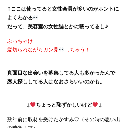
↑ここは使ってると女性会員が多いのがホントに
よくわかる
だって、美容室の女性誌とかに載ってるし♪
ぶっちゃけ
髪切られながらガン見
しちゃう！
真面目な出会いを募集してる人も多かったんで
恋人探ししてる人はなおさらいいのかも。
↓
ちょっと恥ずかしいけど
↓
数年前に取材を受けたかすみ♡（その時の思い出
の映像！笑）