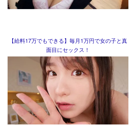
【給料17万でもできる】毎月1万円で女の子と真
面目にセックス！