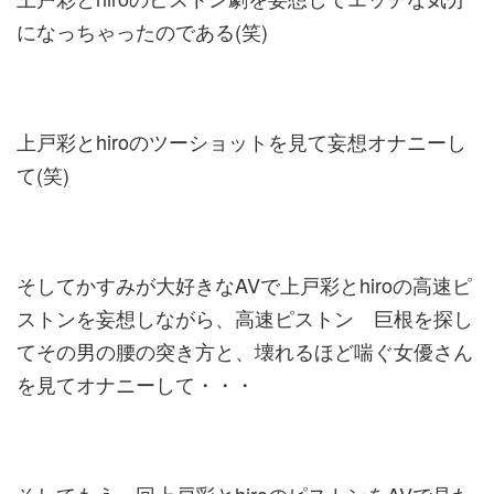
になっちゃったのである(笑)
上戸彩とhiroのツーショットを見て妄想オナニーし
て(笑)
そしてかすみが大好きなAVで上戸彩とhiroの高速ピ
ストンを妄想しながら、高速ピストン 巨根を探し
てその男の腰の突き方と、壊れるほど喘ぐ女優さん
を見てオナニーして・・・