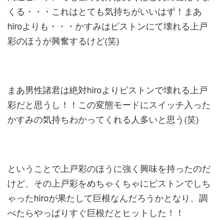
くる・・・これはとても気持ちがいいはず！まあ
hiroよりも・・・かすみはピストンにて壊れる上戸
彩のほうが興奮するけど(笑)
まあ男性諸君は絶対hiroよりピストンで壊れる上戸
彩だと思うし！！この変態モードにスイッチ入った
かすみの気持ちわかってくれる人多いと思う(笑)
ということで上戸彩のほうに強く興味を持ったのだ
けど、その上戸彩をめちゃくちゃにピストンでしち
ゃったhiroが果たして巨根なんだろうかとなり、調
べたらやっぱりすぐ巨根だとヒットした！！