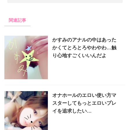
関連記事
かすみのアナルの中はあった
かくてとろとろやわやわ…触
り心地すごくいいんだよ
オナホールのエロい使い方マ
スターしてもっとエロいプレ
イを追求したい…