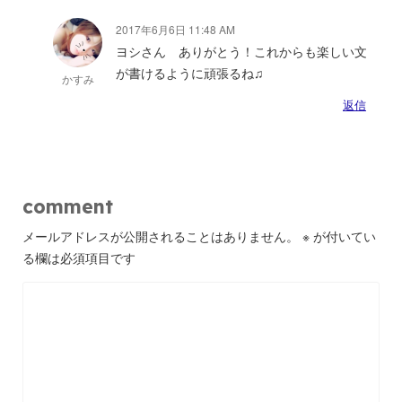
2017年6月6日 11:48 AM
ヨシさん ありがとう！これからも楽しい文
が書けるように頑張るね♫
かすみ
返信
comment
メールアドレスが公開されることはありません。
※
が付いてい
る欄は必須項目です