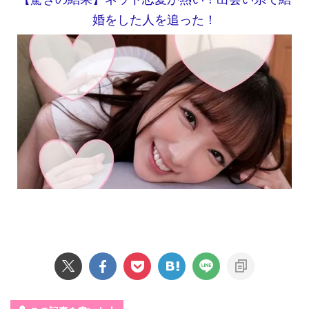
婚をした人を追った！