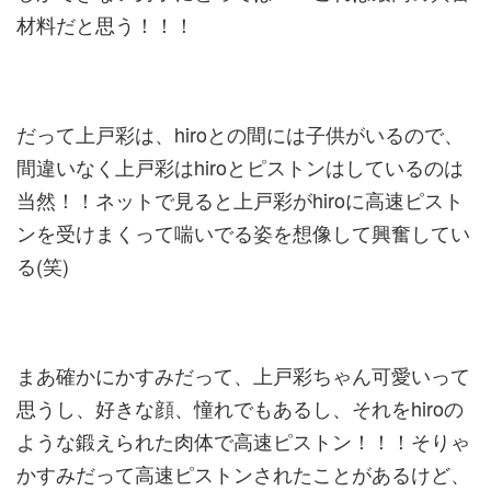
材料だと思う！！！
だって上戸彩は、hiroとの間には子供がいるので、
間違いなく上戸彩はhiroとピストンはしているのは
当然！！ネットで見ると上戸彩がhiroに高速ピスト
ンを受けまくって喘いでる姿を想像して興奮してい
る(笑)
まあ確かにかすみだって、上戸彩ちゃん可愛いって
思うし、好きな顔、憧れでもあるし、それをhiroの
ような鍛えられた肉体で高速ピストン！！！そりゃ
かすみだって高速ピストンされたことがあるけど、