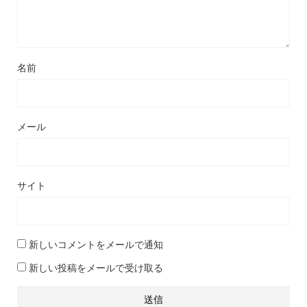
名前
メール
サイト
新しいコメントをメールで通知
新しい投稿をメールで受け取る