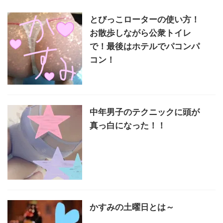
とびっこローターの使い方！
お散歩しながら公衆トイレ
で！最後はホテルでパコンパ
コン！
中年男子のテクニックに頭が
真っ白になった！！
かすみの土曜日とは～