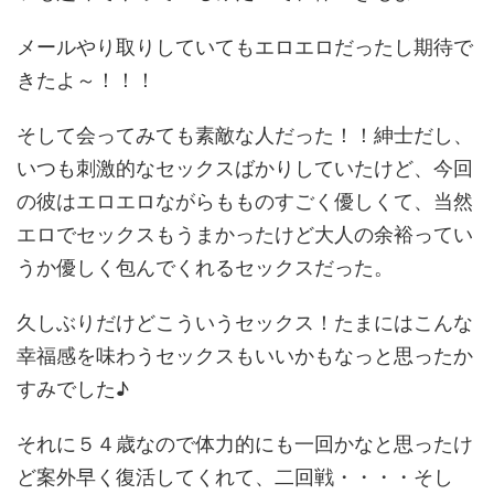
メールやり取りしていてもエロエロだったし期待で
きたよ～！！！
そして会ってみても素敵な人だった！！紳士だし、
いつも刺激的なセックスばかりしていたけど、今回
の彼はエロエロながらもものすごく優しくて、当然
エロでセックスもうまかったけど大人の余裕ってい
うか優しく包んでくれるセックスだった。
久しぶりだけどこういうセックス！たまにはこんな
幸福感を味わうセックスもいいかもなっと思ったか
すみでした♪
それに５４歳なので体力的にも一回かなと思ったけ
ど案外早く復活してくれて、二回戦・・・・そし