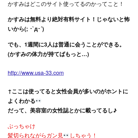
かすみはどこのサイト使ってるのかってこと！
かすみは無料より絶対有料サイト！じゃないと怖
いから(; ･`д･´)
でも、1週間に3人は普通に会うことができる。
(かすみの体力が持てばもっと…)
http://www.usa-33.com
↑ここは使ってると女性会員が多いのがホントに
よくわかる
だって、美容室の女性誌とかに載ってるし♪
ぶっちゃけ
髪切られながらガン見
しちゃう！