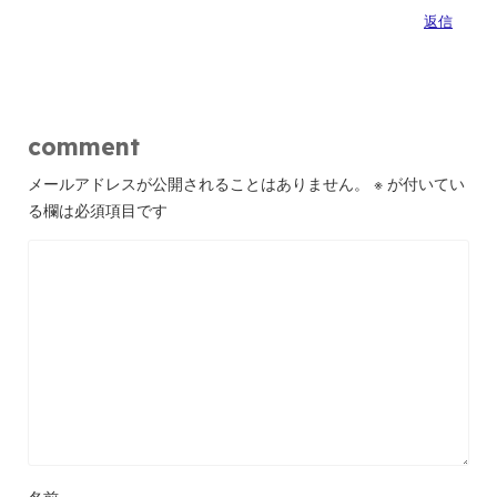
返信
comment
メールアドレスが公開されることはありません。
※
が付いてい
る欄は必須項目です