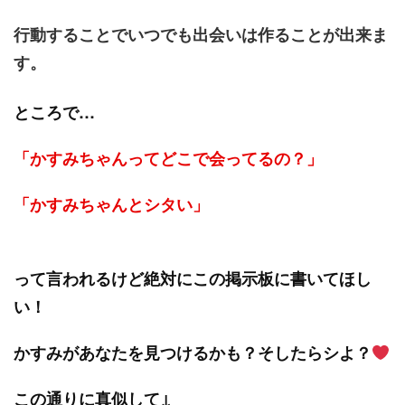
行動することでいつでも出会いは作ることが出来ま
す。
ところで…
「かすみちゃんってどこで会ってるの？」
「かすみちゃんとシタい」
って言われるけど絶対にこの掲示板に書いてほし
い！
かすみがあなたを見つけるかも？そしたらシよ？
この通りに真似して↓