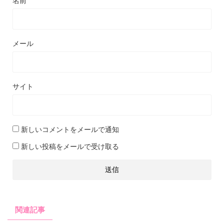
名前
メール
サイト
新しいコメントをメールで通知
新しい投稿をメールで受け取る
関連記事