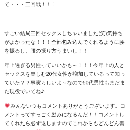
て・・・三回戦！！！
すごい結局三回セックスしちゃいました(笑)気持ち
がよかったな！！！全部包み込んでくれるように腰
を振るし、腰の振り方うまいし！！
年上過ぎる男性っていいかも～！！！今年上の人と
セックスを楽しむ20代女性が増加しているって知っ
ていた？？事実らしいよ～なので50代男性もまだま
だ現役でいてね♪
みんないつもコメントありがとうございます。コ
メントってすっごく励みになるんだ！！コメントし
てくれたら必ず返しますのでこれからもどんどん書