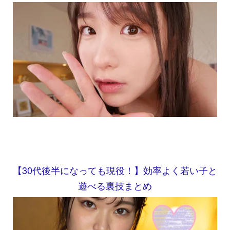
【30代後半になっても現役！】効率よく若い子と
遊べる裏技まとめ