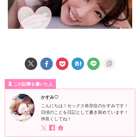
この記事を書いた人
かすみ♡
こんにちは！セックス依存症のかすみです！
日頃のことを日記として書き留めています！
仲良くしてね！