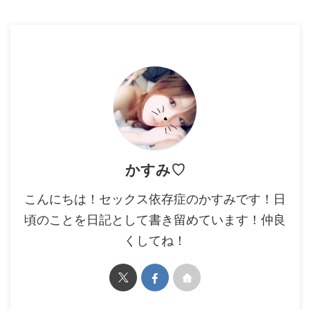
かすみ♡
こんにちは！セックス依存症のかすみです！日
頃のことを日記として書き留めています！仲良
くしてね！