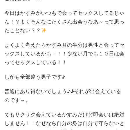
今日はかすみがいつもで会ってセックスしてるじゃ
ん！？よくそんなにたくさん出会うなあ～って思っ
たことない？？
よくよく考えたらかすみ月の半分は男性と会ってセ
ックスしているかも！！！少ない月でも１０日は会
ってセックスしている！！
しかも全部違う男子です♪
普通にあり得ないでしょう♪♪それが出会えている
のです～。
でもサクサク会えているかすみだけど即会いは絶対
しません！！なぜなら自分の身は自分で守らないと