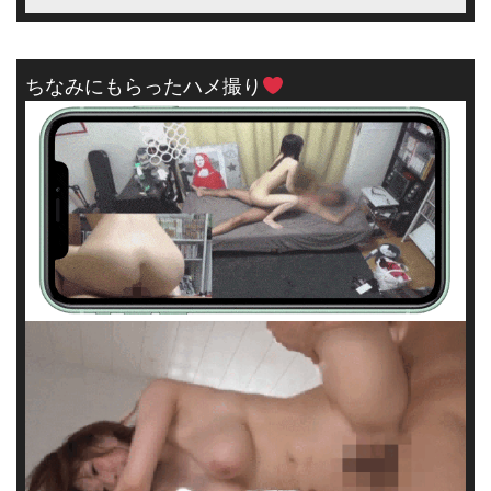
ちなみにもらったハメ撮り