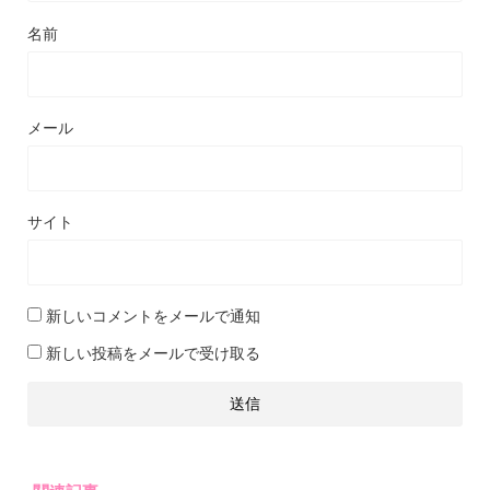
名前
メール
サイト
新しいコメントをメールで通知
新しい投稿をメールで受け取る