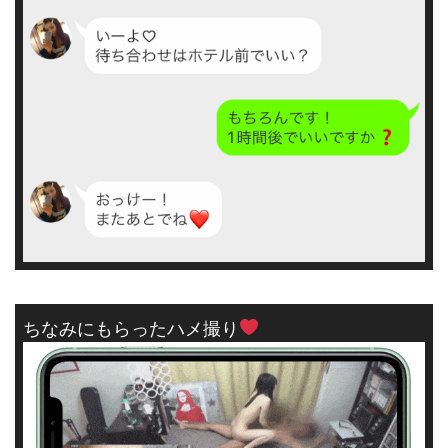
ちなみにもらったハメ撮り