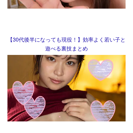
【30代後半になっても現役！】効率よく若い子と
遊べる裏技まとめ