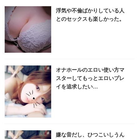
浮気や不倫ばかりしている人
とのセックスも楽しかった。
オナホールのエロい使い方マ
スターしてもっとエロいプレ
イを追求したい…
嫌な音だし、ひつこいしうん