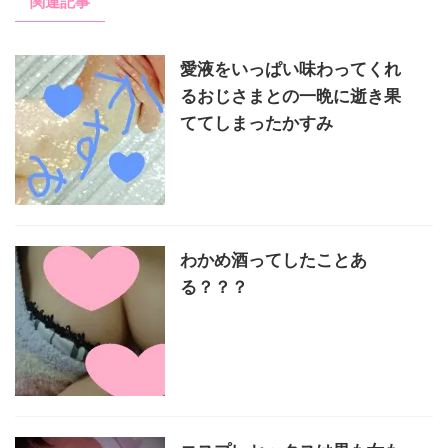
関連記事
愛液をいっぱい味わってくれ
るおじさまとの一晩に逝き果
ててしまったかすみ
わかめ酒ってしたことあ
る？？？