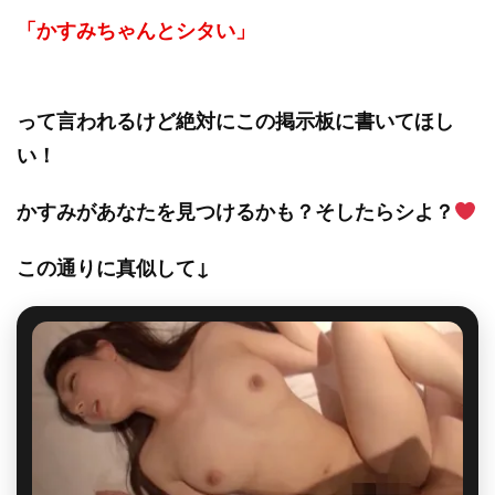
「かすみちゃんとシタい」
って言われるけど絶対にこの掲示板に書いてほし
い！
かすみがあなたを見つけるかも？そしたらシよ？
この通りに真似して↓