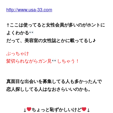
http://www.usa-33.com
↑ここは使ってると女性会員が多いのがホントに
よくわかる
だって、美容室の女性誌とかに載ってるし♪
ぶっちゃけ
髪切られながらガン見
しちゃう！
真面目な出会いを募集してる人も多かったんで
恋人探ししてる人はなおさらいいのかも。
↓
ちょっと恥ずかしいけど
↓