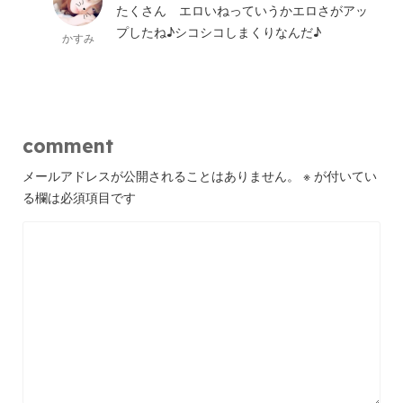
たくさん エロいねっていうかエロさがアッ
プしたね♪シコシコしまくりなんだ♪
かすみ
comment
メールアドレスが公開されることはありません。
※
が付いてい
る欄は必須項目です