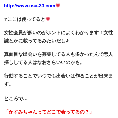
http://www.usa-33.com
↑ここは使ってると
女性会員が多いのがホントによくわかります！女性
誌とかに載ってるみたいだし♪
真面目な出会いを募集してる人も多かったんで恋人
探ししてる人はなおさらいいのかも。
行動することでいつでも出会いは作ることが出来ま
す。
ところで…
「かすみちゃんってどこで会ってるの？」