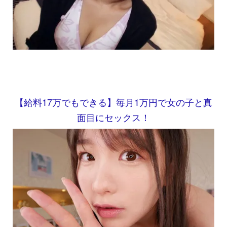
【給料17万でもできる】毎月1万円で女の子と真
面目にセックス！