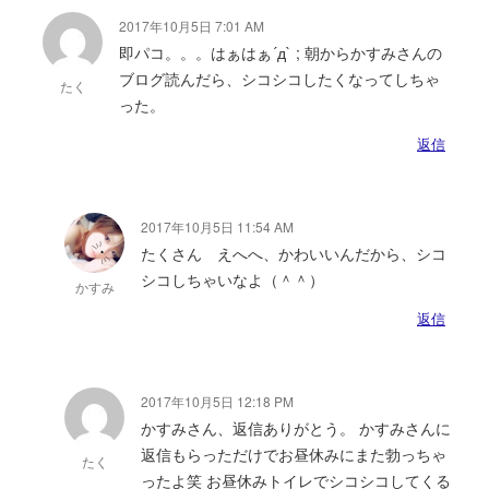
2017年10月5日 7:01 AM
即パコ。。。はぁはぁ´д` ; 朝からかすみさんの
ブログ読んだら、シコシコしたくなってしちゃ
たく
った。
返信
2017年10月5日 11:54 AM
たくさん えへへ、かわいいんだから、シコ
シコしちゃいなよ（＾＾）
かすみ
返信
2017年10月5日 12:18 PM
かすみさん、返信ありがとう。 かすみさんに
返信もらっただけでお昼休みにまた勃っちゃ
たく
ったよ笑 お昼休みトイレでシコシコしてくる