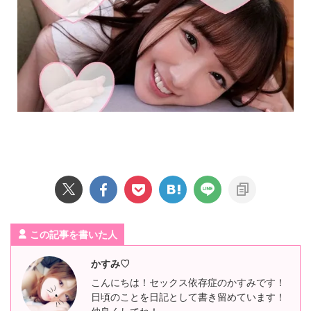
この記事を書いた人
かすみ♡
こんにちは！セックス依存症のかすみです！
日頃のことを日記として書き留めています！
仲良くしてね！