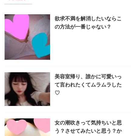
欲求不満を解消したいならこ
の方法が一番じゃない？
美容室帰り、誰かに可愛いっ
て言われたくてムラムラした
♡
女の潮吹きって気持ちいと思
う？させてみたいと思う？か