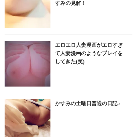
すみの見解！
エロエロ人妻漫画がエロすぎ
て人妻漫画のようなプレイを
してきた(笑)
かすみの土曜日普通の日記♪