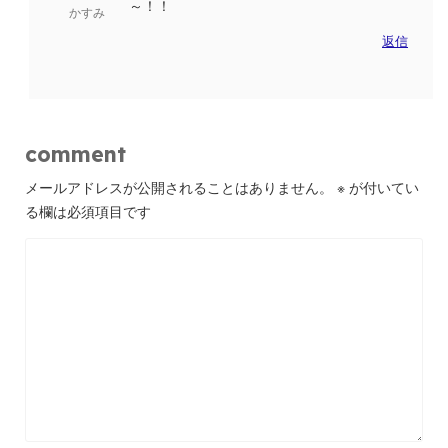
～！！
かすみ
返信
comment
メールアドレスが公開されることはありません。
※
が付いてい
る欄は必須項目です