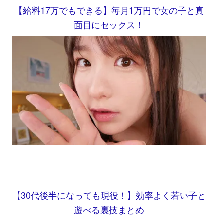
【給料17万でもできる】毎月1万円で女の子と真
面目にセックス！
【30代後半になっても現役！】効率よく若い子と
遊べる裏技まとめ