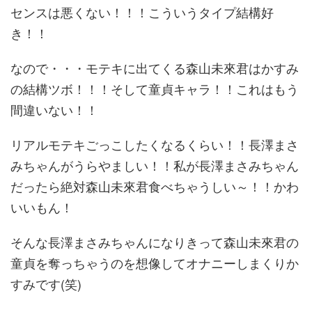
センスは悪くない！！！こういうタイプ結構好
き！！
なので・・・モテキに出てくる森山未來君はかすみ
の結構ツボ！！！そして童貞キャラ！！これはもう
間違いない！！
リアルモテキごっこしたくなるくらい！！長澤まさ
みちゃんがうらやましい！！私が長澤まさみちゃん
だったら絶対森山未來君食べちゃうしい～！！かわ
いいもん！
そんな長澤まさみちゃんになりきって森山未來君の
童貞を奪っちゃうのを想像してオナニーしまくりか
すみです(笑)