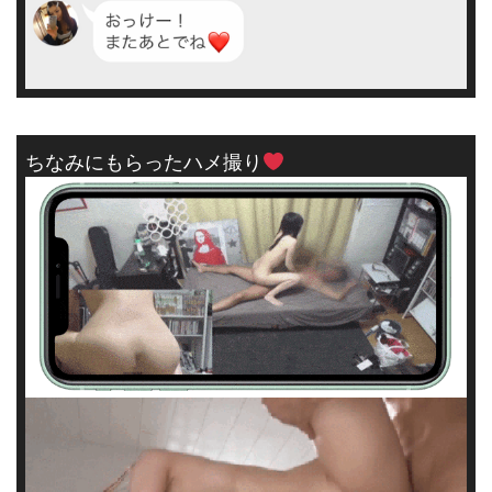
ちなみにもらったハメ撮り