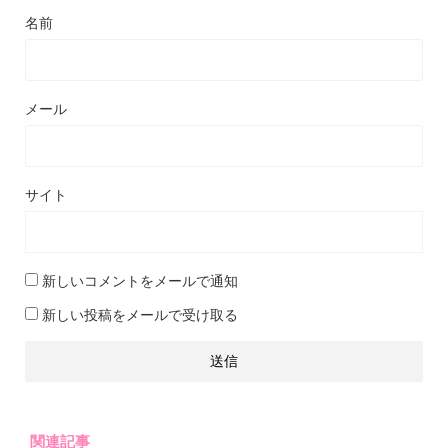
名前
メール
サイト
新しいコメントをメールで通知
新しい投稿をメールで受け取る
関連記事