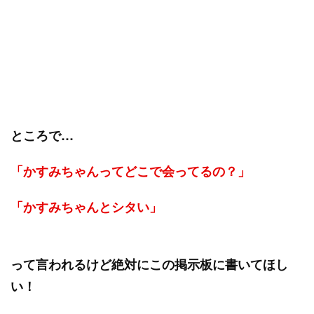
ところで…
「かすみちゃんってどこで会ってるの？」
「かすみちゃんとシタい」
って言われるけど絶対にこの掲示板に書いてほし
い！