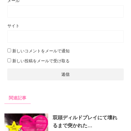
メール
サイト
新しいコメントをメールで通知
新しい投稿をメールで受け取る
関連記事
双頭ディルドプレイにて壊れ
るまで突かれた…