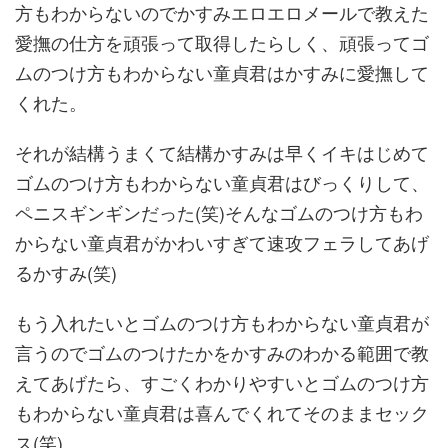
方もわからないのでかすみエロエロメールで教えた
愛撫の仕方を頑張って取得したらしく、頑張ってゴ
ムのつけ方もわからない童貞君はかすみに愛撫して
くれた。
それが結構うまくて結構かすみは早くイキはじめて
ゴムのつけ方もわからない童貞君はびっくりして、
ペニスギンギンだった(笑)そんなゴムのつけ方もわ
からない童貞君がかわいすぎて速攻フェラしてあげ
るかすみ(笑)
もう入れたいとゴムのつけ方もわからない童貞君が
言うのでゴムのつけたかをかすみのわかる範囲で教
えてあげたら、すごくわかりやすいとゴムのつけ方
もわからない童貞君は喜んでくれてそのままセック
ス(笑)