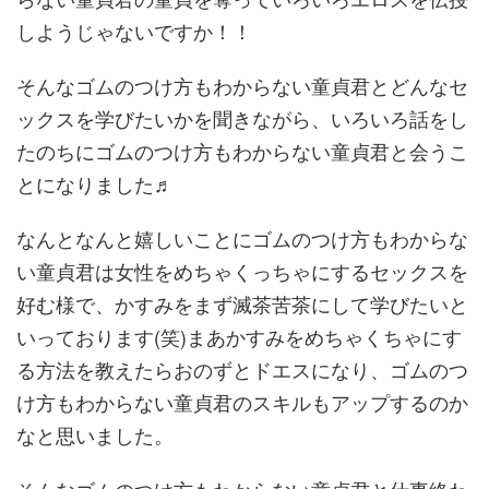
しようじゃないですか！！
そんなゴムのつけ方もわからない童貞君とどんなセ
ックスを学びたいかを聞きながら、いろいろ話をし
たのちにゴムのつけ方もわからない童貞君と会うこ
とになりました♬
なんとなんと嬉しいことにゴムのつけ方もわからな
い童貞君は女性をめちゃくっちゃにするセックスを
好む様で、かすみをまず滅茶苦茶にして学びたいと
いっております(笑)まあかすみをめちゃくちゃにす
る方法を教えたらおのずとドエスになり、ゴムのつ
け方もわからない童貞君のスキルもアップするのか
なと思いました。