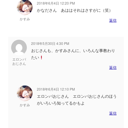
2018年6月4日 12:20 PM
かなださん あははそれはさすがに（笑）
かすみ
返信
2018年5月30日 4:30 PM
おじさんも、かすみさんに、いろんな事教わり
たい
エロンパ
おじさん
返信
2018年6月4日 12:10 PM
エロンパおじさん エロンパおじさんのほう
がいろいろ知ってるかもよ
かすみ
返信