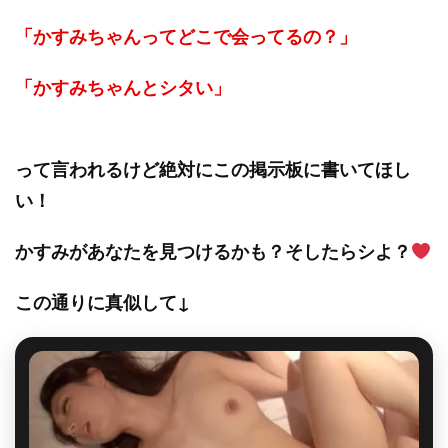
「かすみちゃんってどこで会ってるの？」
「かすみちゃんとシタい」
って言われるけど絶対にこの掲示板に書いてほし
い！
かすみがあなたを見つけるかも？そしたらシよ？
この通りに真似して↓