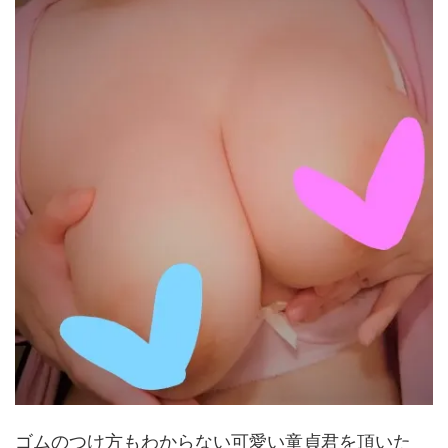
ゴムのつけ方もわからない可愛い童貞君を頂いた