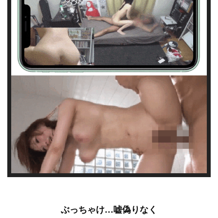
ぶっちゃけ…嘘偽りなく