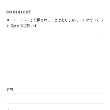
comment
メールアドレスが公開されることはありません。
※
が付いてい
る欄は必須項目です
名前