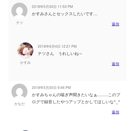
2018年5月30日 11:53 PM
かすみさんとセックスしたいです…
テツ
返信
2018年6月4日 12:21 PM
テツさん うれしいね～
かすみ
返信
2018年5月30日 9:46 PM
かすみちゃんの喘ぎ声聞きたいなぁ.........このブ
ログで録音したやつアップとかしてほしいな^_^
かなだ
返信