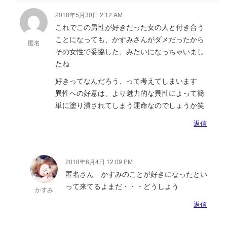
2018年5月30日 2:12 AM
これでこの男性が好きだった女の人と付き合う
ことになっても、かすみさんがダメだったから
匿名
その女性で妥協した、みたいになっちゃいまし
たね
好きってなんだろう、って考えてしまいます
異性への好意は、より魅力的な異性によって簡
単に塗り潰されてしまう運命なのでしょうか笑
返信
2018年6月4日 12:09 PM
匿名さん かすみのことが好きになったとい
って来てるよまだ・・・どうしよう
かすみ
返信