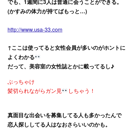
でも、1週間に3人は普通に会うことができる。
(かすみの体力が持てばもっと…)
http://www.usa-33.com
↑ここは使ってると女性会員が多いのがホントに
よくわかる
だって、美容室の女性誌とかに載ってるし♪
ぶっちゃけ
髪切られながらガン見
しちゃう！
真面目な出会いを募集してる人も多かったんで
恋人探ししてる人はなおさらいいのかも。