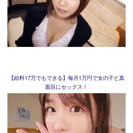
【給料17万でもできる】毎月1万円で女の子と真
面目にセックス！