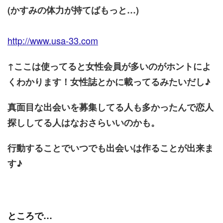
(かすみの体力が持てばもっと…)
http://www.usa-33.com
↑ここは使ってると女性会員が多いのがホントによ
くわかります！女性誌とかに載ってるみたいだし♪
真面目な出会いを募集してる人も多かったんで恋人
探ししてる人はなおさらいいのかも。
行動することでいつでも出会いは作ることが出来ま
す♪
ところで…