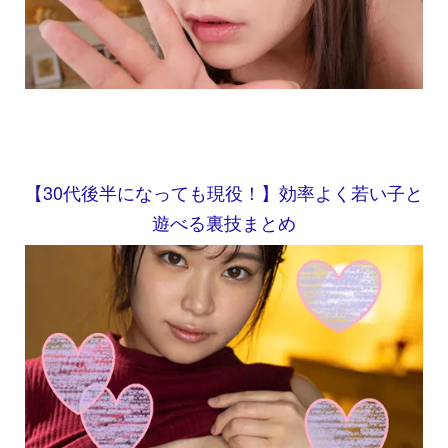
【30代後半になっても現役！】効率よく若い子と
遊べる裏技まとめ