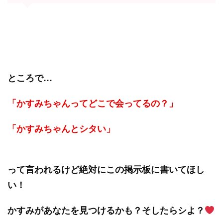
ところで…
「かすみちゃんってどこで会ってるの？」
「かすみちゃんとシタい」
って言われるけど絶対にこの掲示板に書いてほし
い！
かすみがあなたを見つけるかも？そしたらシよ？