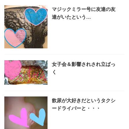
マジックミラー号に友達の友
達がいたという…
女子会＆影響されされ立ばっ
く
飲尿が大好きだというタクシ
ードライバーと・・・