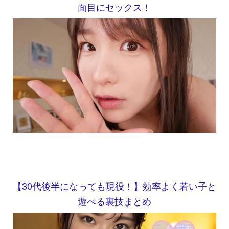
面目にセックス！
【30代後半になっても現役！】効率よく若い子と
遊べる裏技まとめ