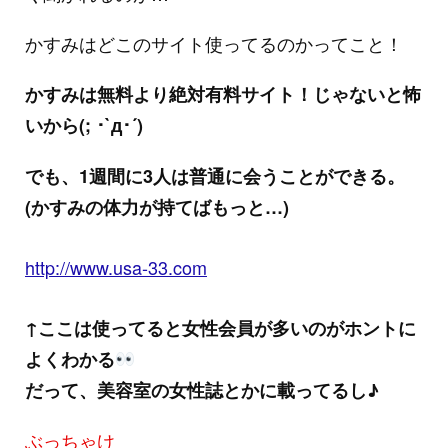
かすみはどこのサイト使ってるのかってこと！
かすみは無料より絶対有料サイト！じゃないと怖
いから(; ･`д･´)
でも、1週間に3人は普通に会うことができる。
(かすみの体力が持てばもっと…)
http://www.usa-33.com
↑ここは使ってると女性会員が多いのがホントに
よくわかる
だって、美容室の女性誌とかに載ってるし♪
ぶっちゃけ