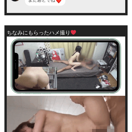
ちなみにもらったハメ撮り