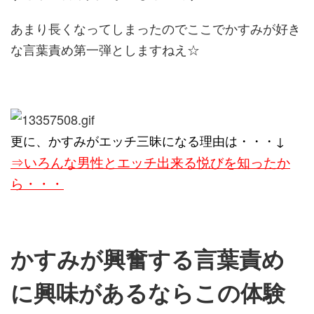
あまり長くなってしまったのでここでかすみが好き
な言葉責め第一弾としますねえ☆
更に、かすみがエッチ三昧になる理由は・・・↓
⇒いろんな男性とエッチ出来る悦びを知ったか
ら・・・
かすみが興奮する言葉責め
に興味があるならこの体験