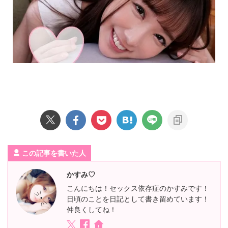
この記事を書いた人
かすみ♡
こんにちは！セックス依存症のかすみです！
日頃のことを日記として書き留めています！
仲良くしてね！