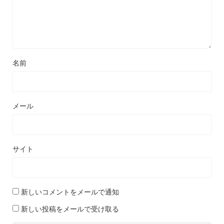
名前
メール
サイト
新しいコメントをメールで通知
新しい投稿をメールで受け取る