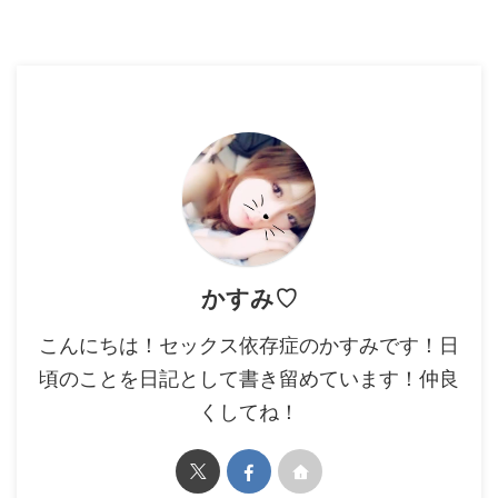
かすみ♡
こんにちは！セックス依存症のかすみです！日
頃のことを日記として書き留めています！仲良
くしてね！