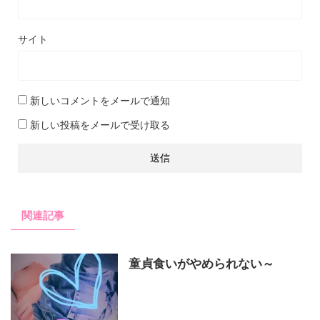
サイト
新しいコメントをメールで通知
新しい投稿をメールで受け取る
関連記事
童貞食いがやめられない～