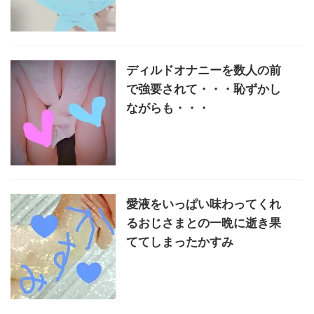
ディルドオナニーを数人の前
で強要されて・・・恥ずかし
ながらも・・・
愛液をいっぱい味わってくれ
るおじさまとの一晩に逝き果
ててしまったかすみ