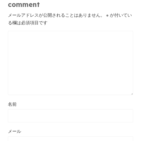
comment
メールアドレスが公開されることはありません。
※
が付いてい
る欄は必須項目です
名前
メール