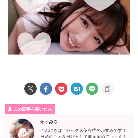
この記事を書いた人
かすみ♡
こんにちは！セックス依存症のかすみです！
日頃のことを日記として書き留めています！