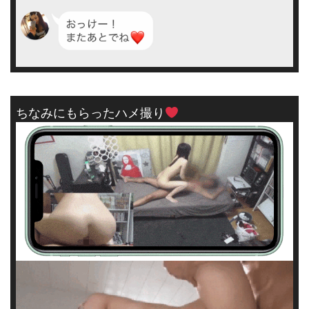
ちなみにもらったハメ撮り