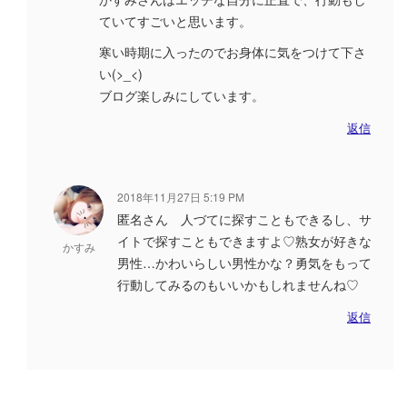
ていてすごいと思います。
寒い時期に入ったのでお身体に気をつけて下さ
い(>_<)
ブログ楽しみにしています。
返信
2018年11月27日 5:19 PM
匿名さん 人づてに探すこともできるし、サ
イトで探すこともできますよ♡熟女が好きな
かすみ
男性…かわいらしい男性かな？勇気をもって
行動してみるのもいいかもしれませんね♡
返信