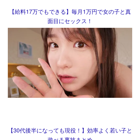
【給料17万でもできる】毎月1万円で女の子と真
面目にセックス！
【30代後半になっても現役！】効率よく若い子と
遊べる裏技まとめ