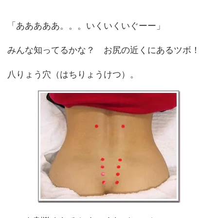
「あああああ。。。いくいくいぐーー」
みんな知ってるかな？ お尻の近くにあるツボ！
八りょう穴（はちりょうけつ）。