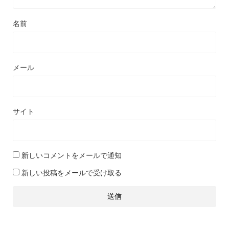
名前
メール
サイト
新しいコメントをメールで通知
新しい投稿をメールで受け取る