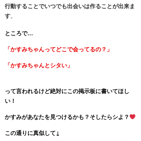
行動することでいつでも出会いは作ることが出来ま
。
す
ところで…
「かすみちゃんってどこで会ってるの？」
「かすみちゃんとシタい」
って言われるけど絶対にこの掲示板に書いてほし
い！
かすみがあなたを見つけるかも？そしたらシよ？
この通りに真似して↓