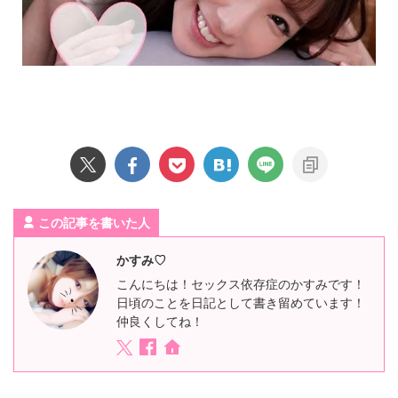
この記事を書いた人
かすみ♡
こんにちは！セックス依存症のかすみです！
日頃のことを日記として書き留めています！
仲良くしてね！