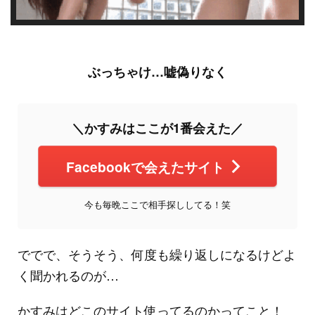
ぶっちゃけ…嘘偽りなく
＼かすみはここが1番会えた／
Facebookで会えたサイト
今も毎晩ここで相手探ししてる！笑
ででで、そうそう、何度も繰り返しになるけどよ
く聞かれるのが…
かすみはどこのサイト使ってるのかってこと！