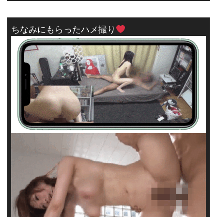
ちなみにもらったハメ撮り