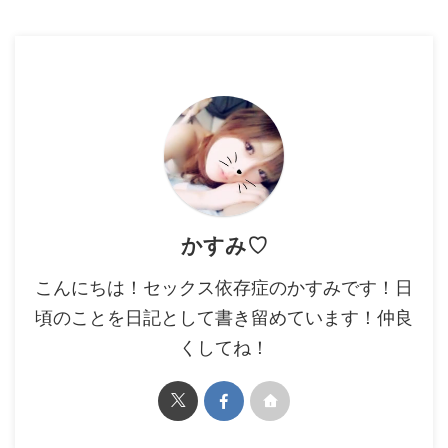
かすみ♡
こんにちは！セックス依存症のかすみです！日
頃のことを日記として書き留めています！仲良
くしてね！