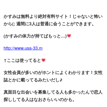
かすみは無料より絶対有料サイト！じゃないと怖い
から(; 週間に3人は普通に会うことができます。
(かすみの体力が持てばもっと…)
http://www.usa-33.
m
↑ここは使ってると
女性会員が多いのがホントによくわかります！女性
誌とかに載ってるみたいだし♪
真面目な出会いを募集してる人も多かったんで恋人
探ししてる人はなおさらいいのかも。