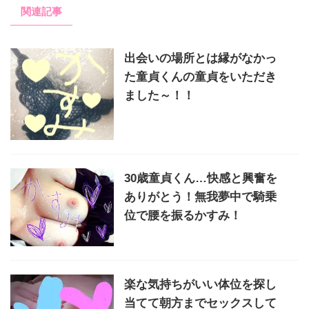
関連記事
出会いの場所とは縁がなかっ
た童貞くんの童貞をいただき
ました～！！
30歳童貞くん…快感と興奮を
ありがとう！無我夢中で騎乗
位で腰を振るかすみ！
楽な気持ちがいい体位を探し
当てて朝方までセックスして