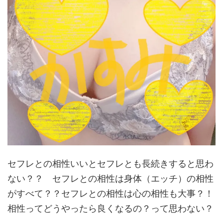
セフレとの相性いいとセフレとも長続きすると思わ
ない？？ セフレとの相性は身体（エッチ）の相性
がすべて？？セフレとの相
性は心の相性も大事？！
相性ってどうやったら良くなるの？
って思わない？