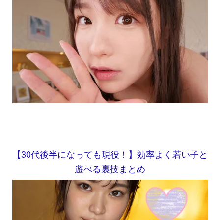
【30代後半になっても現役！】効率よく若い子と
遊べる裏技まとめ