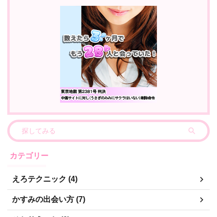
カテゴリー
えろテクニック (4)
かすみの出会い方 (7)