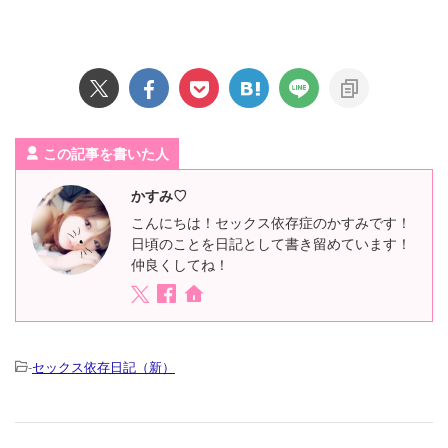
この記事を書いた人
かすみ♡
こんにちは！セックス依存症のかすみです！
日頃のことを日記として書き留めています！
仲良くしてね！
-
セックス依存日記（新）