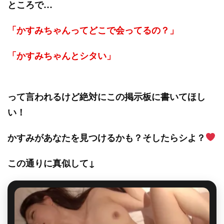
ところで…
「かすみちゃんってどこで会ってるの？」
「かすみちゃんとシタい」
って言われるけど絶対にこの掲示板に書いてほし
い！
かすみがあなたを見つけるかも？そしたらシよ？
この通りに真似して↓