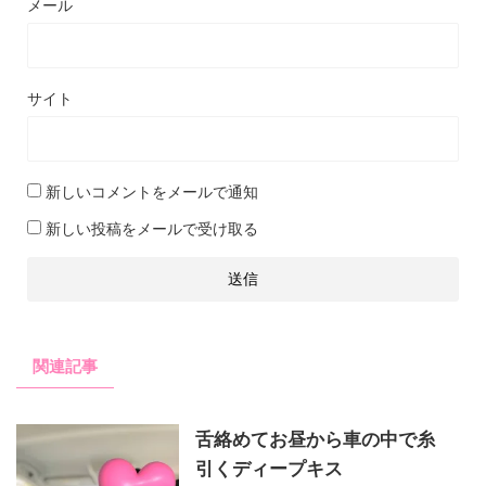
メール
サイト
新しいコメントをメールで通知
新しい投稿をメールで受け取る
関連記事
舌絡めてお昼から車の中で糸
引くディープキス