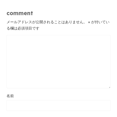
comment
メールアドレスが公開されることはありません。
※
が付いてい
る欄は必須項目です
名前