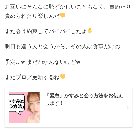
お互いにそんなに恥ずかしいこともなく、責めたり
責められたり楽しんだ
また会う約束してバイバイしたよ
明日も違う人と会うから、その人は食事だけの
予定…w まだわかんないけどw
またブログ更新するね
「緊急」かすみと会う方法をお伝え
します！