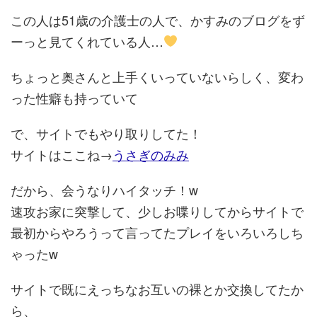
この人は51歳の介護士の人で、かすみのブログをず
ーっと見てくれている人…
ちょっと奥さんと上手くいっていないらしく、変わ
った性癖も持っていて
で、サイトでもやり取りしてた！
サイトはここね→
うさぎのみみ
だから、会うなりハイタッチ！w
速攻お家に突撃して、少しお喋りしてからサイトで
最初からやろうって言ってたプレイをいろいろしち
ゃったw
サイトで既にえっちなお互いの裸とか交換してたか
ら、