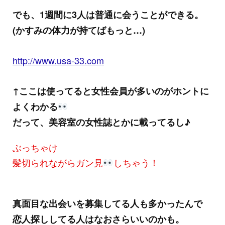
でも、1週間に3人は普通に会うことができる。
(かすみの体力が持てばもっと…)
http://www.usa-33.com
↑ここは使ってると女性会員が多いのがホントに
よくわかる
だって、美容室の女性誌とかに載ってるし♪
ぶっちゃけ
髪切られながらガン見
しちゃう！
真面目な出会いを募集してる人も多かったんで
恋人探ししてる人はなおさらいいのかも。