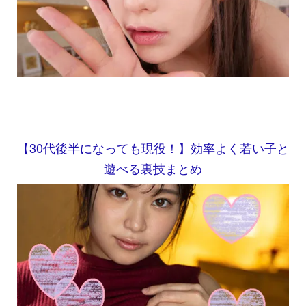
【30代後半になっても現役！】効率よく若い子と
遊べる裏技まとめ