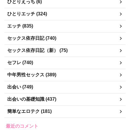
ひとりえっち (6)
ひとりエッチ (324)
エッチ (835)
セックス依存日記 (740)
セックス依存日記（新） (75)
セフレ (740)
中年男性セックス (389)
出会い (749)
出会いの基礎知識 (437)
簡単なエロテク (181)
最近のコメント