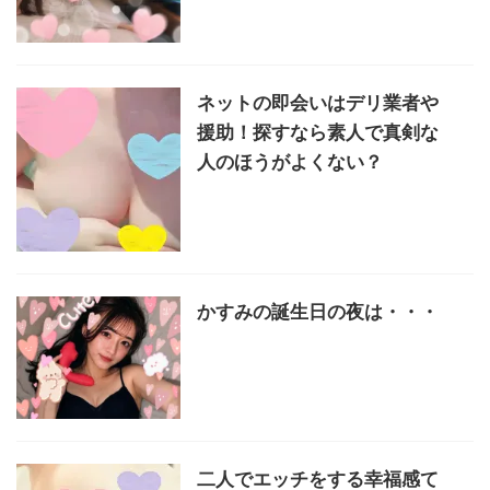
ネットの即会いはデリ業者や
援助！探すなら素人で真剣な
人のほうがよくない？
かすみの誕生日の夜は・・・
二人でエッチをする幸福感て