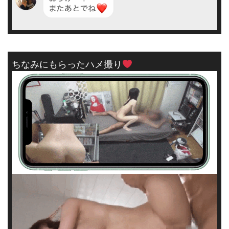
ちなみにもらったハメ撮り