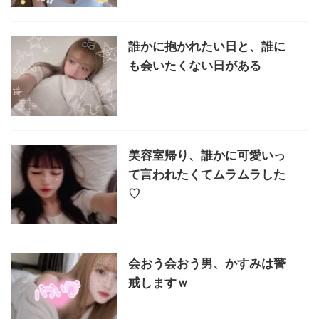
誰かに抱かれたい日と、誰に
も会いたくない日がある
美容室帰り、誰かに可愛いっ
て言われたくてムラムラした
♡
会おう会おう男、かすみは警
戒しますｗ