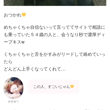
おつかれ
めちゃくちゃ自信ないって言っててサイトで相談に
も乗っていた５４歳の人と、会うなり秒で濃厚ディ
ープキスw
くちゃくちゃと舌をかすみがリードして絡めていっ
たら
どんどん上手くなってくれて…
この人、すごいじゃん
かすみ♡