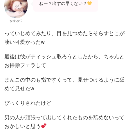
ねー？出すの早くない？
かすみ♡
っていじめてみたり、目を見つめたらそらすとこが
凄い可愛かったw
最後は彼がティッシュ取ろうとしたから、ちゃんと
お掃除フェラして
まんこの中のも指ですくって、見せつけるように舐
めて見せたw
びっくりされたけど
男の人が頑張って出してくれたものを舐めないって
おかしいと思う