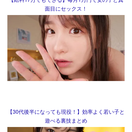
面目にセックス！
【30代後半になっても現役！】効率よく若い子と
遊べる裏技まとめ