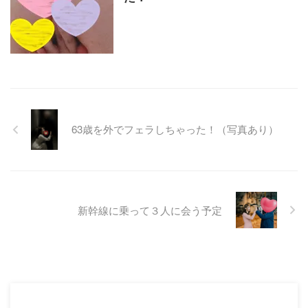
63歳を外でフェラしちゃった！（写真あり）
新幹線に乗って３人に会う予定