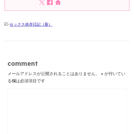
-
セックス依存日記（新）
comment
メールアドレスが公開されることはありません。
※
が付いてい
る欄は必須項目です