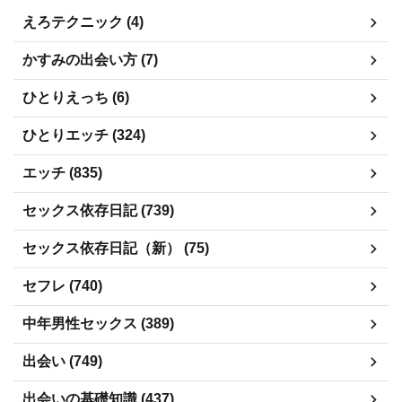
えろテクニック (4)
かすみの出会い方 (7)
ひとりえっち (6)
ひとりエッチ (324)
エッチ (835)
セックス依存日記 (739)
セックス依存日記（新） (75)
セフレ (740)
中年男性セックス (389)
出会い (749)
出会いの基礎知識 (437)