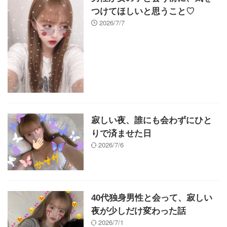
つけてほしいと思うこと♡
2026/7/7
寂しい夜、誰にも会わずにひと
りで済ませた日
2026/7/6
40代独身男性と会って、寂しい
夜が少しだけ変わった話
2026/7/1