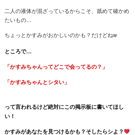
二人の液体が混ざっているからこそ、舐めて確かめ
たいもの…
ちょっとかすみがおかしいのかも？だけどねw
ところで…
「かすみちゃんってどこで会ってるの？」
「かすみちゃんとシタい」
って言われるけど絶対にこの掲示板に書いてほし
い！
かすみがあなたを見つけるかも？そしたらシよ？