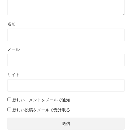
名前
メール
サイト
新しいコメントをメールで通知
新しい投稿をメールで受け取る