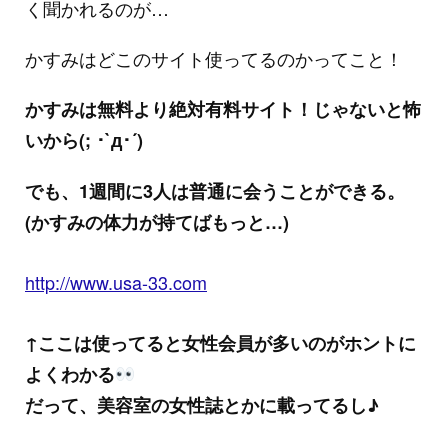
く聞かれるのが…
かすみはどこのサイト使ってるのかってこと！
かすみは無料より絶対有料サイト！じゃないと怖
いから(; ･`д･´)
でも、1週間に3人は普通に会うことができる。
(かすみの体力が持てばもっと…)
http://www.usa-33.com
↑ここは使ってると女性会員が多いのがホントに
よくわかる
だって、美容室の女性誌とかに載ってるし♪