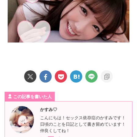
この記事を書いた人
かすみ♡
こんにちは！セックス依存症のかすみです！
日頃のことを日記として書き留めています！
仲良くしてね！