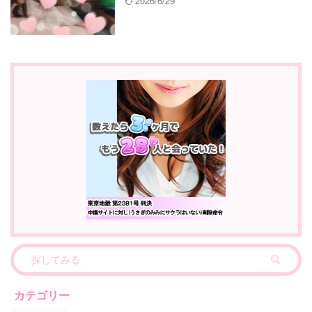
2026/6/29
カテゴリー