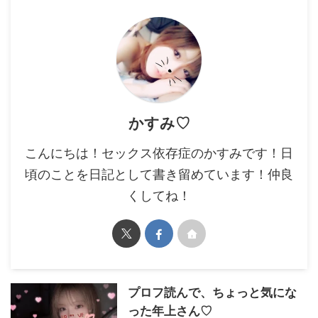
かすみ♡
こんにちは！セックス依存症のかすみです！日
頃のことを日記として書き留めています！仲良
くしてね！
プロフ読んで、ちょっと気にな
った年上さん♡