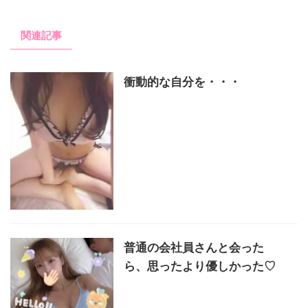
関連記事
衝動的な自分を・・・
普通の会社員さんと会った
ら、思ったより優しかった♡