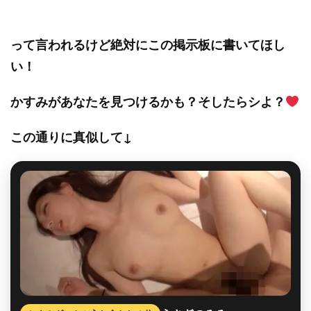
って言われるけど絶対にこの掲示板に書いてほし
い！
かすみがあなたを見つけるかも？そしたらシよ？
この通りに真似して↓