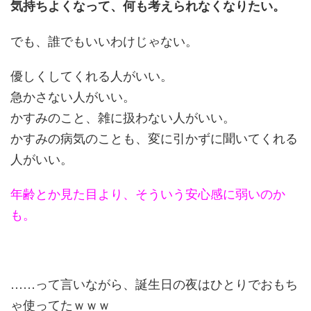
気持ちよくなって、何も考えられなくなりたい。
でも、誰でもいいわけじゃない。
優しくしてくれる人がいい。
急かさない人がいい。
かすみのこと、雑に扱わない人がいい。
かすみの病気のことも、変に引かずに聞いてくれる
人がいい。
年齢とか見た目より、そういう安心感に弱いのか
も。
……って言いながら、誕生日の夜はひとりでおもち
ゃ使ってたｗｗｗ