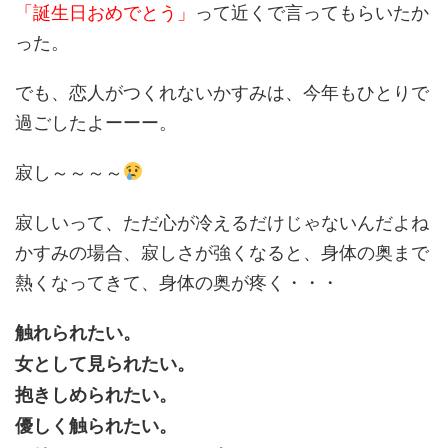
「誕生日おめでとう」
って近くで言ってもらいたか
った。
でも、恋人がつくれないかすみは、今年もひとりで
過ごしたよーーー。
寂し～～～～
寂しいって、ただ心が冷えるだけじゃないんだよね
かすみの場合、寂しさが強くなると、身体の奥まで
熱くなってきて、身体の奥が疼く・・・
触れられたい。
女として見られたい。
抱きしめられたい。
優しく触られたい。