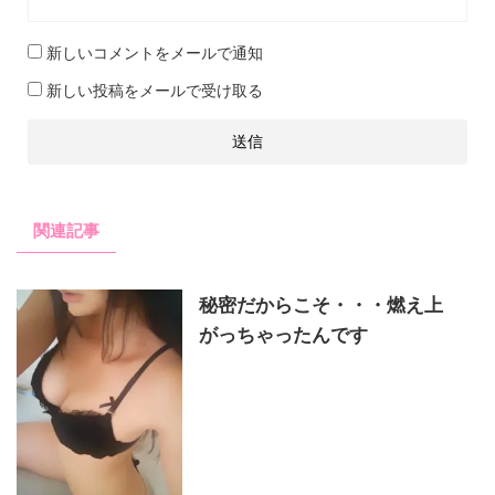
新しいコメントをメールで通知
新しい投稿をメールで受け取る
関連記事
秘密だからこそ・・・燃え上
がっちゃったんです