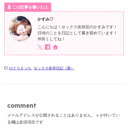
この記事を書いた人
かすみ♡
こんにちは！セックス依存症のかすみです！
日頃のことを日記として書き留めています！
仲良くしてね！
-
ひとりえっち
,
セックス依存日記（新）
comment
メールアドレスが公開されることはありません。
※
が付いてい
る欄は必須項目です