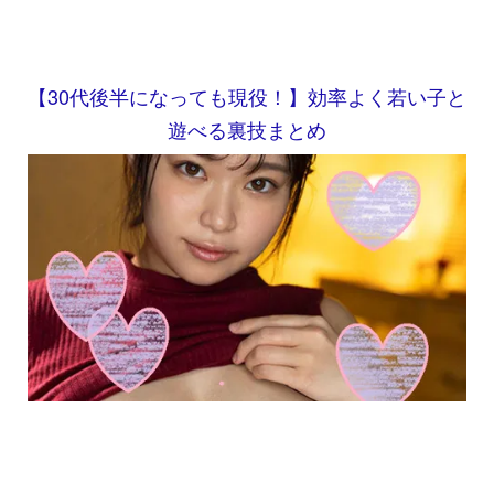
【30代後半になっても現役！】効率よく若い子と
遊べる裏技まとめ