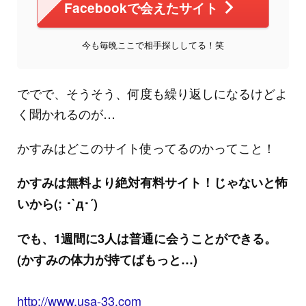
Facebookで会えたサイト
今も毎晩ここで相手探ししてる！笑
ででで、そうそう、何度も繰り返しになるけどよ
く聞かれるのが…
かすみはどこのサイト使ってるのかってこと！
かすみは無料より絶対有料サイト！じゃないと怖
いから(; ･`д･´)
でも、1週間に3人は普通に会うことができる。
(かすみの体力が持てばもっと…)
http://www.usa-33.com