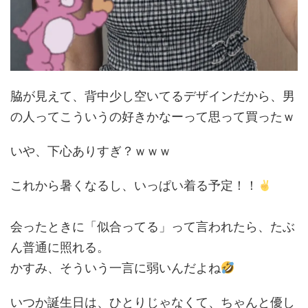
脇が見えて、背中少し空いてるデザインだから、男
の人ってこういうの好きかなーって思って買ったｗ
いや、下心ありすぎ？ｗｗｗ
これから暑くなるし、いっぱい着る予定！！
会ったときに「似合ってる」って言われたら、たぶ
ん普通に照れる。
かすみ、そういう一言に弱いんだよね
いつか誕生日は、ひとりじゃなくて、ちゃんと優し