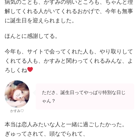
病気のことも、かすみの弱いところも、ちゃんと理
解してくれる人がいてくれるおかげで、今年も無事
に誕生日を迎えられました。
ほんとに感謝してる。
今年も、サイトで会ってくれた人も、やり取りして
くれてる人も、かすみと関わってくれるみんな、よ
ろしくね
たださ、誕生日ってやっぱり特別な日じ
ゃん？
かすみ♡
本当は恋人みたいな人と一緒に過ごしたかった。
ぎゅってされて、頭なでられて、