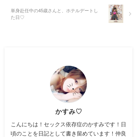
単身赴任中の45歳さんと、ホテルデートし
た日♡
かすみ♡
こんにちは！セックス依存症のかすみです！日
頃のことを日記として書き留めています！仲良