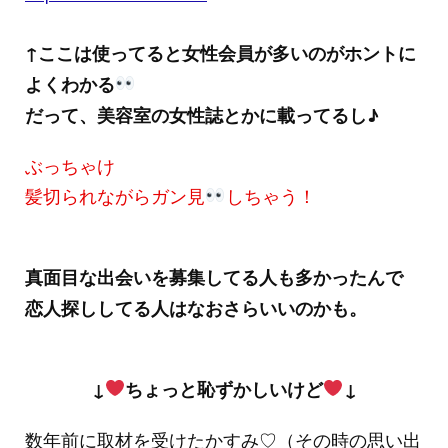
↑ここは使ってると女性会員が多いのがホントに
よくわかる
だって、美容室の女性誌とかに載ってるし♪
ぶっちゃけ
髪切られながらガン見
しちゃう！
真面目な出会いを募集してる人も多かったんで
恋人探ししてる人はなおさらいいのかも。
↓
ちょっと恥ずかしいけど
↓
数年前に取材を受けたかすみ♡（その時の思い出