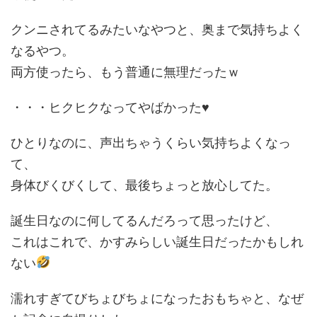
クンニされてるみたいなやつと、奥まで気持ちよく
なるやつ。
両方使ったら、もう普通に無理だったｗ
・・・ヒクヒクなってやばかった♥
ひとりなのに、声出ちゃうくらい気持ちよくなっ
て、
身体びくびくして、最後ちょっと放心してた。
誕生日なのに何してるんだろって思ったけど、
これはこれで、かすみらしい誕生日だったかもしれ
ない
濡れすぎてびちょびちょになったおもちゃと、なぜ