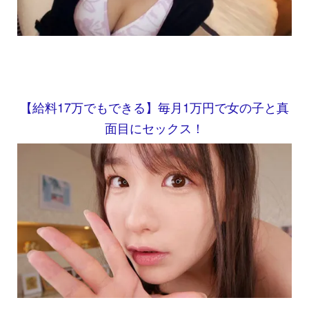
【給料17万でもできる】毎月1万円で女の子と真
面目にセックス！