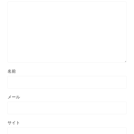
名前
メール
サイト