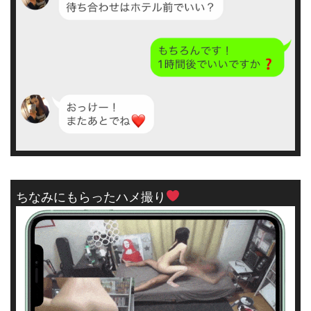
ちなみにもらったハメ撮り