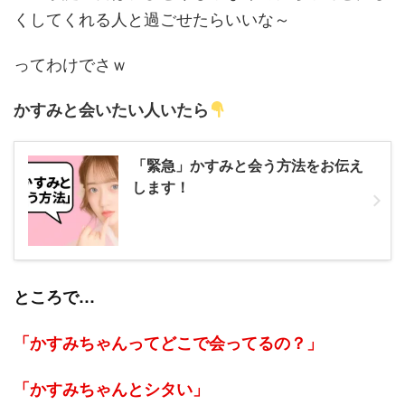
くしてくれる人と過ごせたらいいな～
ってわけでさｗ
かすみと会いたい人いたら
「緊急」かすみと会う方法をお伝え
します！
ところで…
「かすみちゃんってどこで会ってるの？」
「かすみちゃんとシタい」