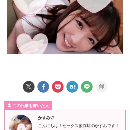
この記事を書いた人
かすみ♡
こんにちは！セックス依存症のかすみです！