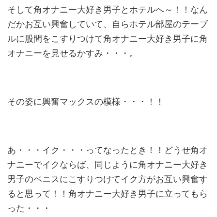
そして角オナニー大好き男子とホテルへ～！！なん
だかお互い興奮していて、自らホテル部屋のテーブ
ルに股間をこすりつけて角オナニー大好き男子に角
オナニーを見せるかすみ・・・。
その姿に興奮マックスの模様・・・！！
あ・・・イク・・・ってなったとき！！どうせ角オ
ナニーでイクならば、同じように角オナニー大好き
男子のペニスにこすりつけてイク方がお互い興奮す
ると思って！！角オナニー大好き男子に立ってもら
った・・・