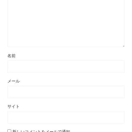
名前
メール
サイト
新しいコメントをメールで通知