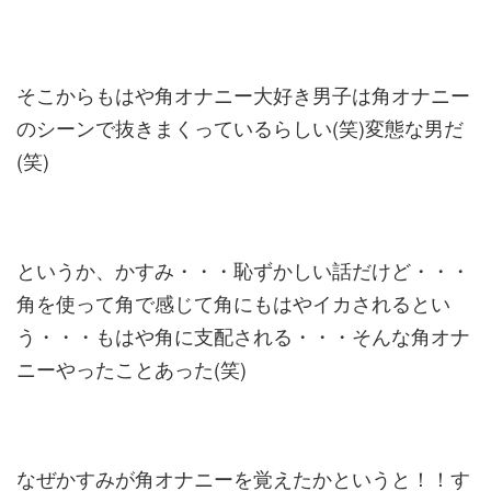
そこからもはや角オナニー大好き男子は角オナニー
のシーンで抜きまくっているらしい(笑)変態な男だ
(笑)
というか、かすみ・・・恥ずかしい話だけど・・・
角を使って角で感じて角にもはやイカされるとい
う・・・もはや角に支配される・・・そんな角オナ
ニーやったことあった(笑)
なぜかすみが角オナニーを覚えたかというと！！す