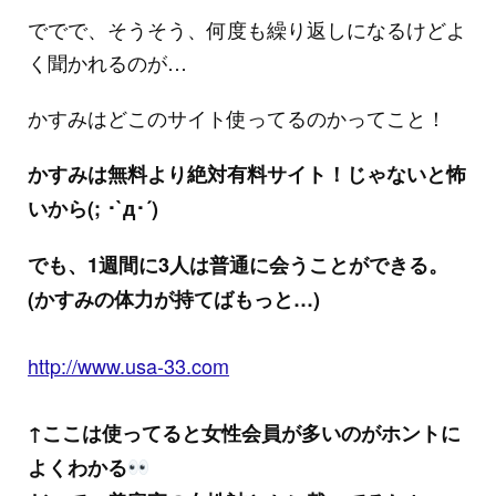
ででで、そうそう、何度も繰り返しになるけどよ
く聞かれるのが…
かすみはどこのサイト使ってるのかってこと！
かすみは無料より絶対有料サイト！じゃないと怖
いから(; ･`д･´)
でも、1週間に3人は普通に会うことができる。
(かすみの体力が持てばもっと…)
http://www.usa-33.com
↑ここは使ってると女性会員が多いのがホントに
よくわかる