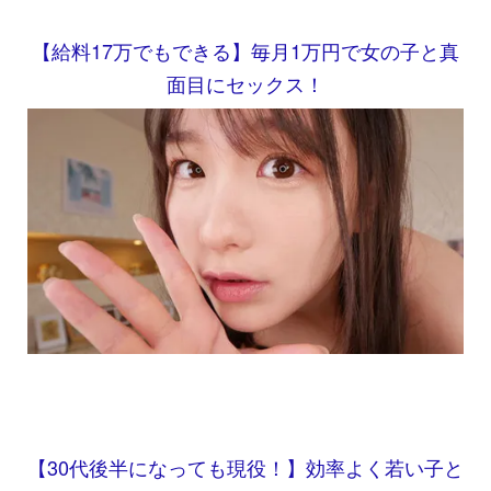
【給料17万でもできる】毎月1万円で女の子と真
面目にセックス！
【30代後半になっても現役！】効率よく若い子と