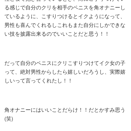
る感じで自分のクリを相手のペニスを角オナニーし
ているように、こすりつけるとイクようになって、
男性も喜んでくれるしこれもまた自分にしかできな
い技を披露出来るのでいいことだと思う！！
だって自分のペニスにクリこすりつけてイク女の子
って、絶対男性からしたら嬉しいだろうし、実際嬉
しいって言ってくれたし！！
角オナニーにはいいことだらけ！！だとかすみ思う
(笑)