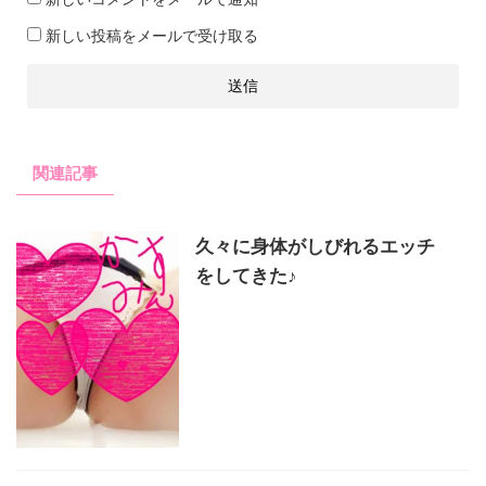
新しい投稿をメールで受け取る
関連記事
久々に身体がしびれるエッチ
をしてきた♪