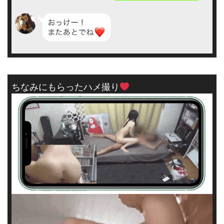
ちなみにもらったハメ撮り