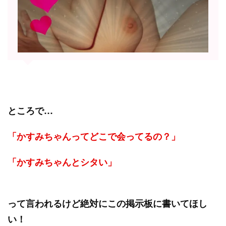
ところで…
「かすみちゃんってどこで会ってるの？」
「かすみちゃんとシタい」
って言われるけど絶対にこの掲示板に書いてほし
い！