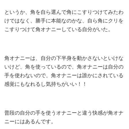
というか、角を自ら選んで角にこすりつけてみたわ
けではなく、勝手に本能なのかな、自ら角にクリを
こすりつけて角オナニーしている自分がいた。
角オナニーは、自分の下半身を動かさないといけな
いけど、角を使っているので、角オナニーは自分の
手を使わないので、角オナニーは誰かにされている
感覚にもなれるし気持ちがいい！！
普段の自分の手を使うオナニーと違う快感が角オナ
ニーにはあるんです。