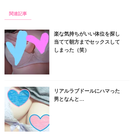
関連記事
楽な気持ちがいい体位を探し
当てて朝方までセックスして
しまった（笑）
リアルラブドールにハマった
男となんと…