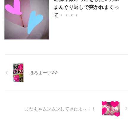
まんぐり返しで突かれまくっ
て・・・・
ほろよーい♪♪
またもやムンムンしてきたよ～！！