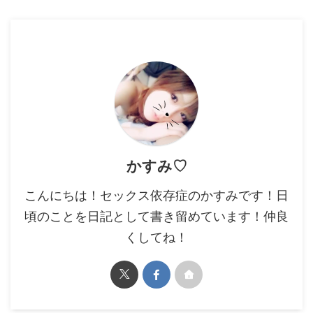
かすみ♡
こんにちは！セックス依存症のかすみです！日
頃のことを日記として書き留めています！仲良
くしてね！