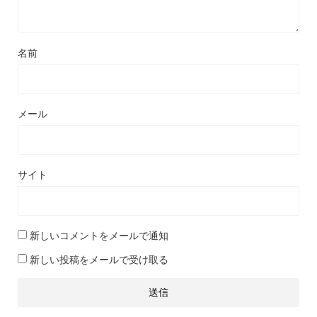
名前
メール
サイト
新しいコメントをメールで通知
新しい投稿をメールで受け取る