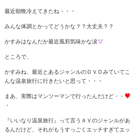
最近朝晩冷えてきたね・・・
みんな体調とかってどうかな？？大丈夫？？
かすみはなんだか最近風邪気味かな涙
ところで、
かすみね、最近とあるジャンルのＤＶＤみていてこ
んな温泉旅行に行きたいと思って・・・
まあ、実際はマンツーマンで行ったんだけど・・
・
『いいなり温泉旅行』って言うＡＶのジャンルがあ
るんだけど、それがもうすっごくエッチすぎてエッ