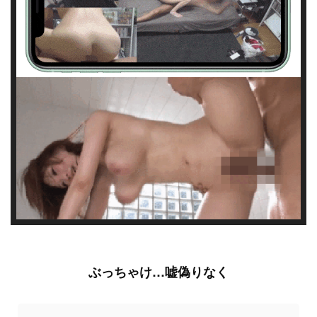
ぶっちゃけ…嘘偽りなく