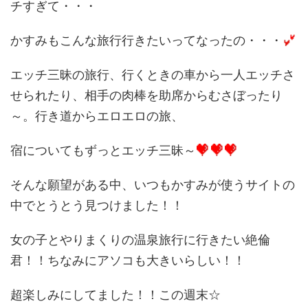
チすぎて・・・
かすみもこんな旅行行きたいってなったの・・・
エッチ三昧の旅行、行くときの車から一人エッチさ
せられたり、相手の肉棒を助席からむさぼったり
～。行き道からエロエロの旅、
宿についてもずっとエッチ三昧～
そんな願望がある中、いつもかすみが使うサイトの
中でとうとう見つけました！！
女の子とやりまくりの温泉旅行に行きたい絶倫
君！！ちなみにアソコも大きいらしい！！
超楽しみにしてました！！この週末☆