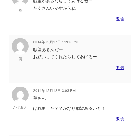
願望があるならしてあげるねー
たくさんいかすからね
葵
返信
2014年12月17日 11:26 PM
願望あるんだー
お願いしてくれたらしてあげるー
葵
返信
2014年12月12日 3:03 PM
葵さん
かすみん
ばれました？？かなり願望あるかも！
返信