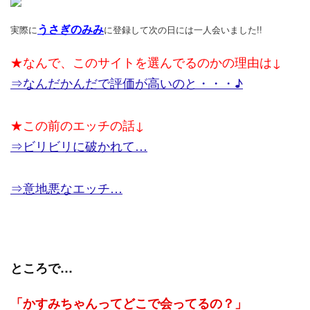
うさぎのみみ
実際に
に登録して次の日には一人会いました!!
★なんで、このサイトを選んでるのかの理由は↓
⇒なんだかんだで評価が高いのと・・・♪
★この前のエッチの話↓
⇒ビリビリに破かれて…
⇒意地悪なエッチ…
ところで…
「かすみちゃんってどこで会ってるの？」