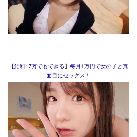
【給料17万でもできる】毎月1万円で女の子と真
面目にセックス！