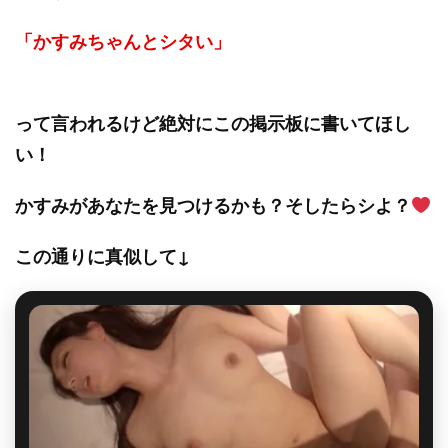
「かすみちゃんとシタい」
って言われるけど絶対にこの掲示板に書いてほし
い！
かすみがあなたを見つけるかも？そしたらシよ？
この通りに真似して↓