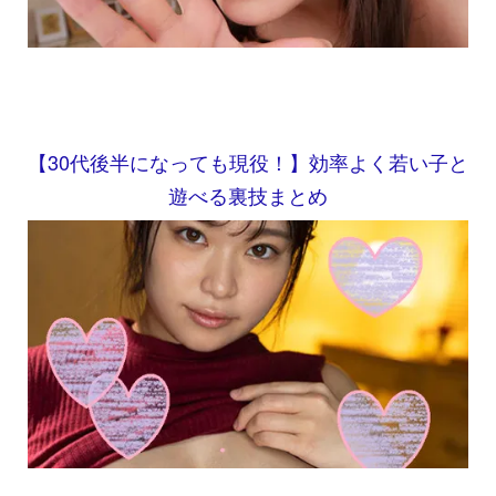
【30代後半になっても現役！】効率よく若い子と
遊べる裏技まとめ