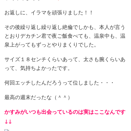
お返しに、イラマを頑張りました！！
その後繰り返し繰り返し絶倫でしかも、本人が言う
とおりデカチン君で夜ご飯食べても、温泉中も、温
泉上がってもずっとやりまくりでした。
サイズ１８センチくらいあって、太さも腕くらいあ
って、気持ちよかったです。
何回エッチしたんだろうって位しました・・・
最高の週末だったな（＾＾）
かすみがいつも出会っているのは実はここなんです
↓↓