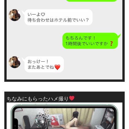
ちなみにもらったハメ撮り