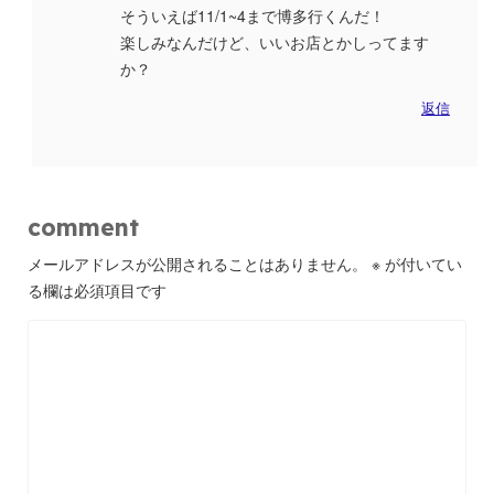
そういえば11/1~4まで博多行くんだ！
楽しみなんだけど、いいお店とかしってます
か？
返信
comment
メールアドレスが公開されることはありません。
※
が付いてい
る欄は必須項目です