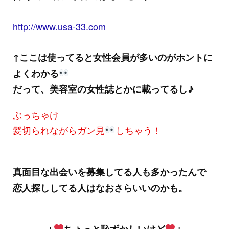
http://www.usa-33.com
↑ここは使ってると女性会員が多いのがホントに
よくわかる
だって、美容室の女性誌とかに載ってるし♪
ぶっちゃけ
髪切られながらガン見
しちゃう！
真面目な出会いを募集してる人も多かったんで
恋人探ししてる人はなおさらいいのかも。
↓
ちょっと恥ずかしいけど
↓