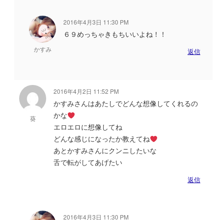
2016年4月3日 11:30 PM
６９めっちゃきもちいいよね！！
かすみ
返信
2016年4月2日 11:52 PM
かすみさんはあたしでどんな想像してくれるの
かな
葵
エロエロに想像してね
どんな感じになったか教えてね
あとかすみさんにクンニしたいな
舌で転がしてあげたい
返信
2016年4月3日 11:30 PM