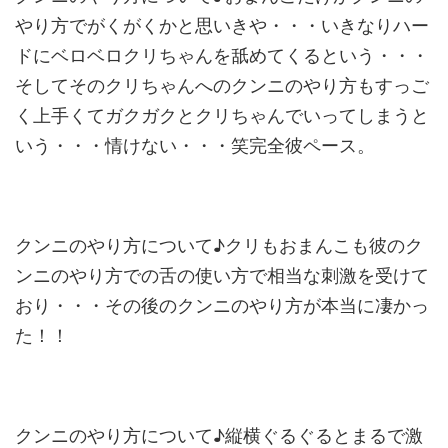
やり方でがくがくかと思いきや・・・いきなりハー
ドにベロベロクリちゃんを舐めてくるという・・・
そしてそのクリちゃんへのクンニのやり方もすっご
く上手くてガクガクとクリちゃんでいってしまうと
いう・・・情けない・・・笑完全彼ペース。
クンニのやり方について♪クリもおまんこも彼のク
ンニのやり方での舌の使い方で相当な刺激を受けて
おり・・・その後のクンニのやり方が本当に凄かっ
た！！
クンニのやり方について♪縦横ぐるぐるとまるで激