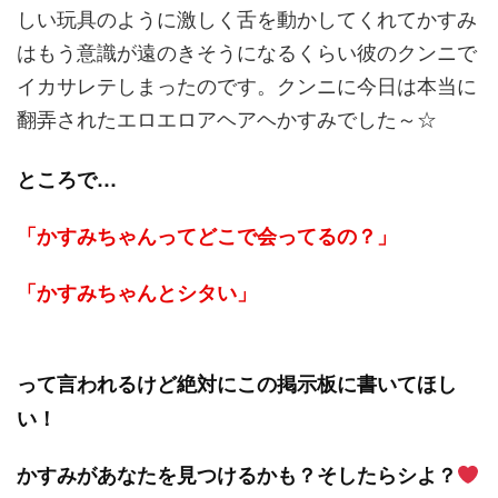
しい玩具のように激しく舌を動かしてくれてかすみ
はもう意識が遠のきそうになるくらい彼のクンニで
イカサレテしまったのです。クンニに今日は本当に
翻弄されたエロエロアヘアヘかすみでした～☆
ところで…
「かすみちゃんってどこで会ってるの？」
「かすみちゃんとシタい」
って言われるけど絶対にこの掲示板に書いてほし
い！
かすみがあなたを見つけるかも？そしたらシよ？