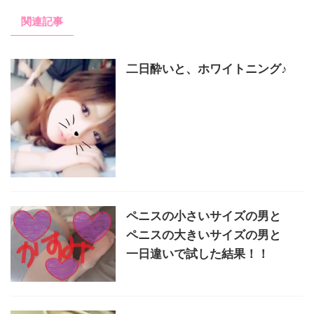
関連記事
二日酔いと、ホワイトニング♪
ペニスの小さいサイズの男と
ペニスの大きいサイズの男と
一日違いで試した結果！！