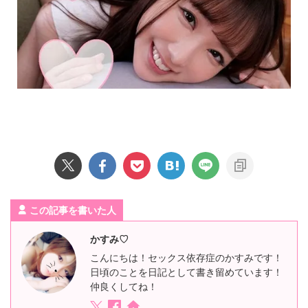
この記事を書いた人
かすみ♡
こんにちは！セックス依存症のかすみです！
日頃のことを日記として書き留めています！
仲良くしてね！