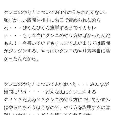
クンニのやり方について♪自分の見られたくない、
恥ずかしい股間を相手にお口で責められなめら
れ・・・びくんびくん痙攣するまでイカサレ
テ・・・もう本当にクンニのやり方やばかったんだ
もん！！今書いていてもすっごく思い出しては股間
がジンジンする。やっばいクンニのやり方本当に凄
かったんだから。
クンニのやり方について♪とはいえ・・・みんなが
疑問に思う・・・・どんな風にクンニをする
の？？？だよね？？クンニのやり方についてかすみ
はやられちゃうほうなので、やり方を説明するのは
難しいかも・・・どんな風にやられるのか