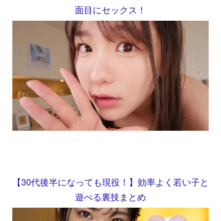
面目にセックス！
【30代後半になっても現役！】効率よく若い子と
遊べる裏技まとめ