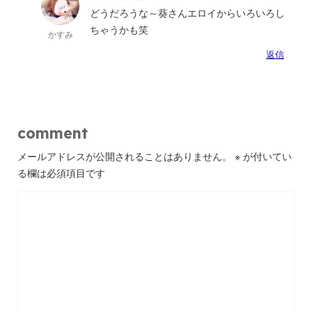
どうだろうな～葵さんエロイからいろいろし
ちゃうかも笑
かすみ
返信
comment
メールアドレスが公開されることはありません。
※
が付いてい
る欄は必須項目です