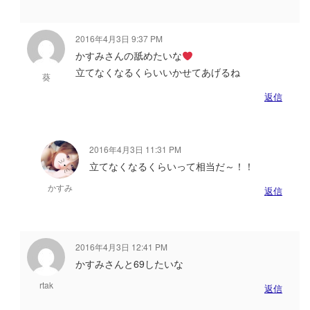
2016年4月3日 9:37 PM
かすみさんの舐めたいな
立てなくなるくらいいかせてあげるね
葵
返信
2016年4月3日 11:31 PM
立てなくなるくらいって相当だ～！！
かすみ
返信
2016年4月3日 12:41 PM
かすみさんと69したいな
rtak
返信