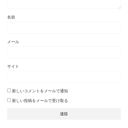
名前
メール
サイト
新しいコメントをメールで通知
新しい投稿をメールで受け取る