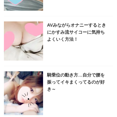
AVみながらオナニーするとき
にかすみ流サイコーに気持ち
よくいく方法！
騎乗位の動き方…自分で腰を
振ってイキまくってるのが好
き～