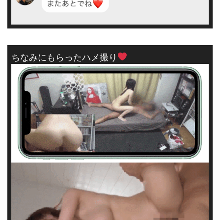
ちなみにもらったハメ撮り