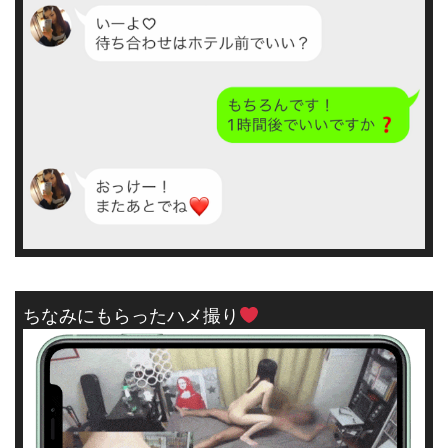
ちなみにもらったハメ撮り