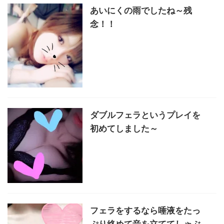
あいにくの雨でしたね～残
念！！
ダブルフェラというプレイを
初めてしました～
フェラをするなら唾液をたっ