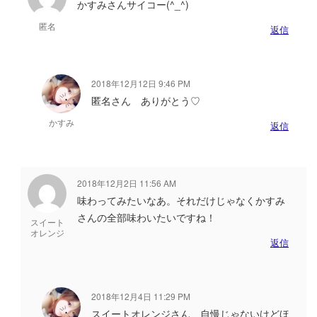
かすみさんサイコー(^_^)
匿名
返信
2018年12月12日 9:46 PM
匿名さん ありがとう♡
かすみ
返信
2018年12月2日 11:56 AM
味わってみたいなあ。それだけじゃなくかすみ
さんの全部味わいたいですね！
スイート
オレンジ
返信
2018年12月4日 11:29 PM
スイートオレンジさん 自慢じゃないけどほ