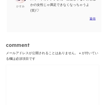
かの女性じゃ満足できなくなっちゃうよ
かすみ
(笑)♡
返信
comment
メールアドレスが公開されることはありません。
※
が付いてい
る欄は必須項目です