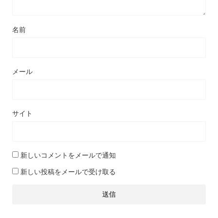
名前
メール
サイト
新しいコメントをメールで通知
新しい投稿をメールで受け取る