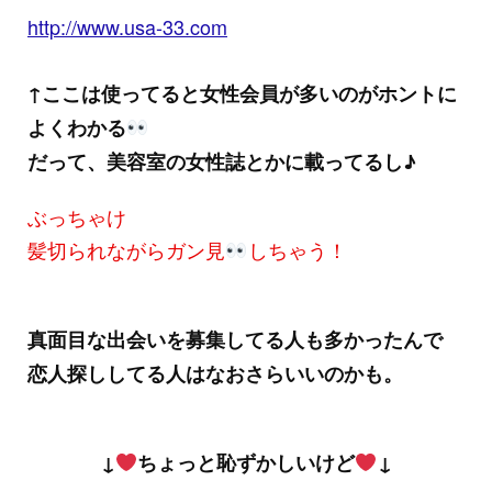
http://www.usa-33.com
↑ここは使ってると女性会員が多いのがホントに
よくわかる
だって、美容室の女性誌とかに載ってるし♪
ぶっちゃけ
髪切られながらガン見
しちゃう！
真面目な出会いを募集してる人も多かったんで
恋人探ししてる人はなおさらいいのかも。
↓
ちょっと恥ずかしいけど
↓