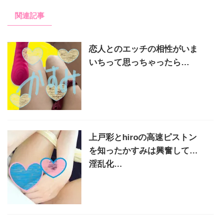
関連記事
恋人とのエッチの相性がいま
いちって思っちゃったら…
上戸彩とhiroの高速ピストン
を知ったかすみは興奮して…
淫乱化…