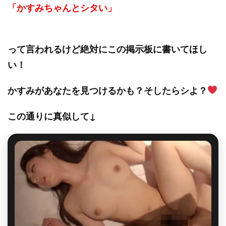
「かすみちゃんとシタい」
って言われるけど絶対にこの掲示板に書いてほし
い！
かすみがあなたを見つけるかも？そしたらシよ？
この通りに真似して↓