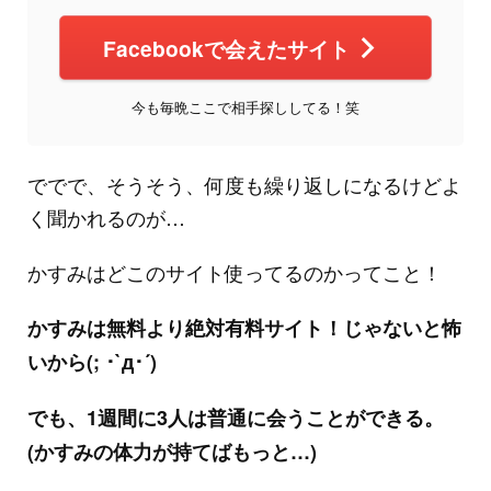
Facebookで会えたサイト
今も毎晩ここで相手探ししてる！笑
ででで、そうそう、何度も繰り返しになるけどよ
く聞かれるのが…
かすみはどこのサイト使ってるのかってこと！
かすみは無料より絶対有料サイト！じゃないと怖
いから(; ･`д･´)
でも、1週間に3人は普通に会うことができる。
(かすみの体力が持てばもっと…)