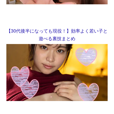
【30代後半になっても現役！】効率よく若い子と
遊べる裏技まとめ