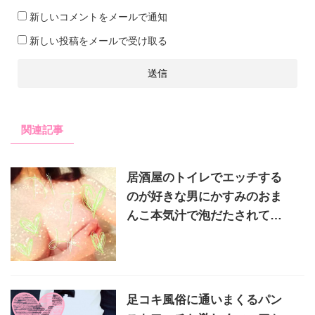
新しいコメントをメールで通知
新しい投稿をメールで受け取る
関連記事
居酒屋のトイレでエッチする
のが好きな男にかすみのおま
んこ本気汁で泡だたされて…
足コキ風俗に通いまくるパン