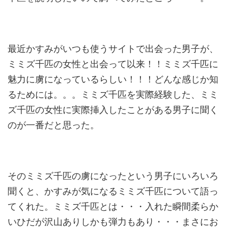
最近かすみがいつも使うサイトで出会った男子が、
ミミズ千匹の女性と出会って以来！！ミミズ千匹に
魅力に虜になっているらしい！！！どんな感じか知
るためには。。。ミミズ千匹を実際経験した、ミミ
ズ千匹の女性に実際挿入したことがある男子に聞く
のが一番だと思った。
そのミミズ千匹の虜になったという男子にいろいろ
聞くと、かすみが気になるミミズ千匹について語っ
てくれた。ミミズ千匹とは・・・入れた瞬間柔らか
いひだが沢山ありしかも弾力もあり・・・まさにお