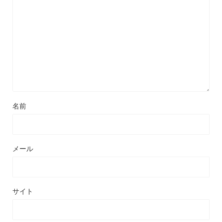
名前
メール
サイト