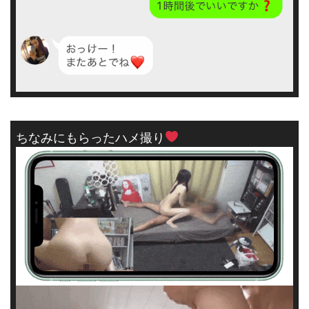
ちなみにもらったハメ撮り