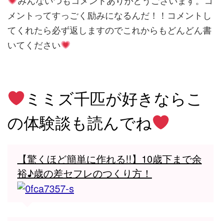
みんないつもコメントありがとうございます。コ
メントってすっごく励みになるんだ！！コメントし
てくれたら必ず返しますのでこれからもどんどん書
いてください
ミミズ千匹が好きなら
こ
の体験談も読んでね
【驚くほど簡単に作れる!!】10歳下まで余
裕♪歳の差セフレのつくり方！