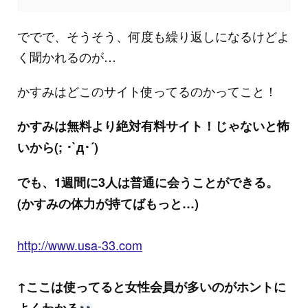
ででで、そうそう、何度も繰り返しになるけどよ
く聞かれるのが…
かすみはどこのサイト使ってるのかってこと！
かすみは無料より絶対有料サイト！じゃないと怖
いから(; ･`д･´)
でも、1週間に3人は普通に会うことができる。
(かすみの体力が持てばもっと…)
http://www.usa-33.com
↑ここは使ってると女性会員が多いのがホントに
よくわかる