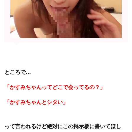
ところで…
「かすみちゃんってどこで会ってるの？」
「かすみちゃんとシタい」
って言われるけど絶対にこの掲示板に書いてほし