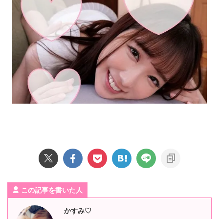
この記事を書いた人
かすみ♡