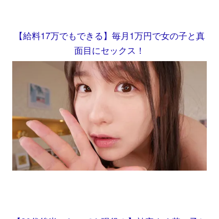
【給料17万でもできる】毎月1万円で女の子と真
面目にセックス！