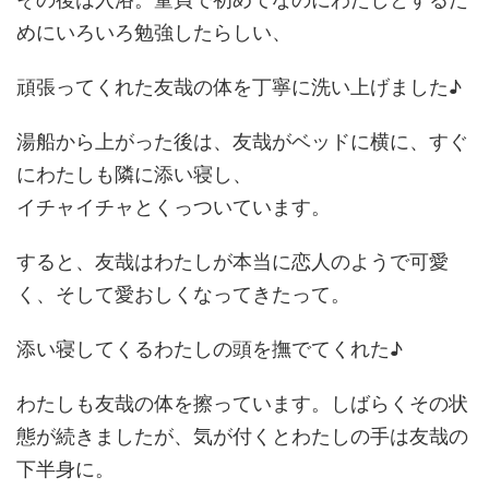
めにいろいろ勉強したらしい、
頑張ってくれた友哉の体を丁寧に洗い上げました♪
湯船から上がった後は、友哉がベッドに横に、すぐ
にわたしも隣に添い寝し、
イチャイチャとくっついています。
すると、友哉はわたしが本当に恋人のようで可愛
く、そして愛おしくなってきたって。
添い寝してくるわたしの頭を撫でてくれた♪
わたしも友哉の体を擦っています。しばらくその状
態が続きましたが、気が付くとわたしの手は友哉の
下半身に。