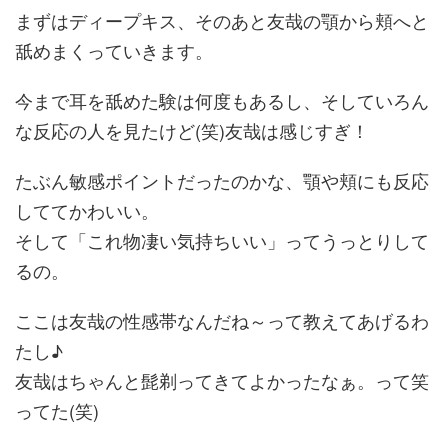
まずはディープキス、そのあと友哉の顎から頬へと
舐めまくっていきます。
今まで耳を舐めた験は何度もあるし、そしていろん
な反応の人を見たけど(笑)友哉は感じすぎ！
たぶん敏感ポイントだったのかな、顎や頬にも反応
しててかわいい。
そして「これ物凄い気持ちいい」ってうっとりして
るの。
ここは友哉の性感帯なんだね～って教えてあげるわ
たし♪
友哉はちゃんと髭剃ってきてよかったなぁ。って笑
ってた(笑)