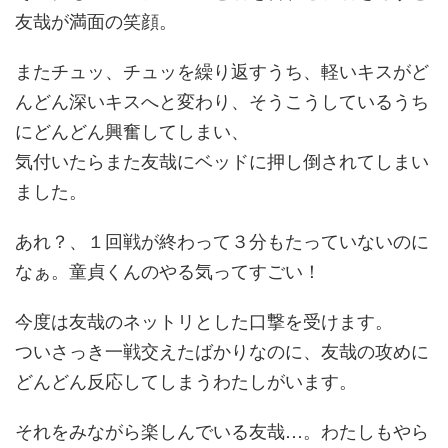
友哉が満面の笑顔。
またチュッ、チュッを繰り返すうち、軽いキスがど
んどん深いキスへと変わり、そうこうしているうち
にどんどん興奮してしまい、
気付いたらまた友哉にベッドに押し倒されてしまい
ました。
あれ？、１回戦が終わって３分もたっていないのに
なぁ。童貞くんのやる気ってすごい！
今度は友哉のネットリとした口撃を受けます。
ついさっき一戦交えたばかりなのに、友哉の攻めに
どんどん反応してしまうわたしがいます。
それをみながら楽しんでいる友哉…。わたしもやら