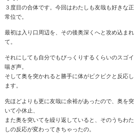
３度目の合体です。今回はわたしも友哉も好きな正
常位で。
最初は入り口周辺を、その後奥深くへと攻め込まれ
て。
それにしても自分でもびっくりするくらいのスゴイ
喘ぎ声。
そして奥を突かれると勝手に体がビクビクと反応し
ます。
先ほどよりも更に友哉に余裕があったので、奥を突
いて小休止、
また奥を突いてを繰り返していると、そのうちわた
しの反応が変わってきちゃったの。