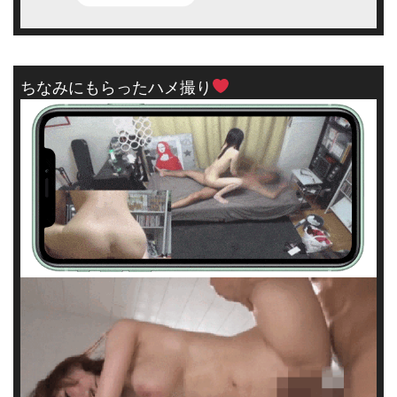
ちなみにもらったハメ撮り