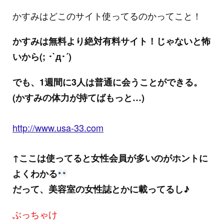
かすみはどこのサイト使ってるのかってこと！
かすみは無料より絶対有料サイト！じゃないと怖
いから(; ･`д･´)
でも、1週間に3人は普通に会うことができる。
(かすみの体力が持てばもっと…)
http://www.usa-33.com
↑ここは使ってると女性会員が多いのがホントに
よくわかる
だって、美容室の女性誌とかに載ってるし♪
ぶっちゃけ