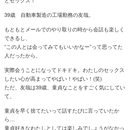
とセックス！
39歳 自動車製造の工場勤務の友哉。
もともとメールでのやり取りの時から会話も楽しく
できるし、
“この人とは会ってみてもいいかなー”って思ってた
人だったから、
実際会うことになってドキドキ。わたしのセックス
したい心が高まってやばい！やばい！(笑)
ただ、友哉は39歳、童貞なことをすごく気にしてい
て、
童貞を早く捨てたいって話すたびに言っていたか
ら…
童貞好きなわたしとしては楽しみでしょうがなかっ