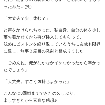
ったみたい(笑)
「大丈夫？少し休む？」
と声をかけられちゃった。私自身、自分の体を少し
落ち着かせてから再び挿入してもらって、
浅めにピストンを繰り返しているうちに友哉も限界
に達し、無事３度目の発射と相成りました。
「ごめんね。俺がなかなかイケなかったから辛かっ
たでしょう」
「大丈夫。すごく気持ちよかった」
こんなに3回戦までできたの久しぶり、
楽しすぎたから素直な感想♪