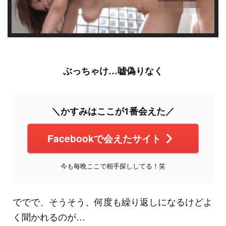
ぶっちゃけ…嘘偽りなく
＼かすみはここが1番会えた／
Facebookで会えたサイト
今も毎晩ここで相手探ししてる！笑
ででで、そうそう、何度も繰り返しになるけどよ
く聞かれるのが…