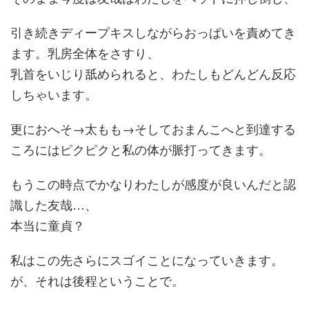
引き続きディープキスしながらおっぱいを責めてき
ます。乳房全体をさすり、
乳首をいじり舐められると、わたしもどんどん反応
しちゃいます。
更におへそ→太もも→そしておまんこへと到達する
ころにはピクピクと私の体が脈打ってきます。
もうこの時点でかなりわたしが感度が良いんだと認
識した友哉…、
本当に童貞？
私はこの先さらにスゴイことになっていきます。
が、それは後程ということで。