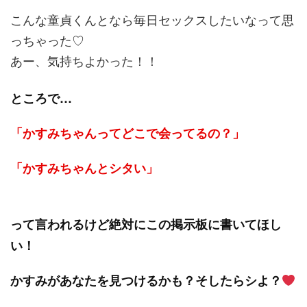
こんな童貞くんとなら毎日セックスしたいなって思
っちゃった♡
あー、気持ちよかった！！
ところで…
「かすみちゃんってどこで会ってるの？」
「かすみちゃんとシタい」
って言われるけど絶対にこの掲示板に書いてほし
い！
かすみがあなたを見つけるかも？そしたらシよ？