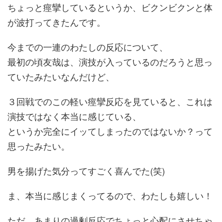
ちょっと痙攣しているというか、ビクンビクンと体
が波打ってきたんです。
今までの一連のわたしの反応について、
最初の頃友哉は、演技が入っているのだろうと思っ
ていたみたいなんだけど、
３回戦でのこの軽い痙攣反応を見ていると、これは
演技ではなく本当に感じている、
というか完全にイッてしまったのではないか？って
思ったみたい。
男を揚げた気分ってすごく喜んでた(笑)
ま、本当に感じまくってるので、わたしも嬉しい！
ただ、あまりの過剰反応でちょっと心配にさせちゃ