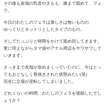
その後も友哉の乳首や太もも、膝まで舐めて、フェ
ラ。
今日のわたしのフェラは激しさは無いものの、
ゆっくりとネットリとしたタイプのもの。
そしてたっぷりと時間をかけて舐め回してきます。
更に咥えながらタマ袋やアナル周辺をサワサワして
いきます。
さっきまで友哉が攻めまくっていたのに、今はとっ
てもおとなしく骨抜きされた状態みたい(笑)
完全に立場が逆転してしまいました。
どれくらいの時間、わたしのフェラを堪能したでし
ょうか？