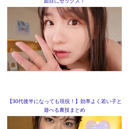
面目にセックス！
【30代後半になっても現役！】効率よく若い子と
遊べる裏技まとめ