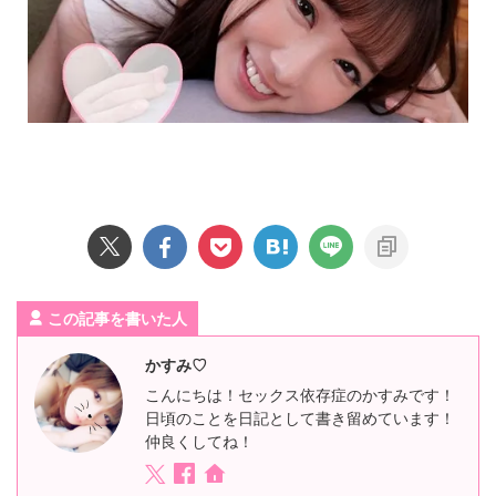
この記事を書いた人
かすみ♡
こんにちは！セックス依存症のかすみです！
日頃のことを日記として書き留めています！
仲良くしてね！